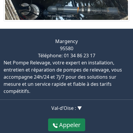
Margency
95580
Téléphone: 01 34 86 23 17
Net Pompe Relevage, votre expert en installation,
entretien et réparation de pompes de relevage, vous
accompagne 24h/24 et 7j/7 pour des solutions sur
mesure et un service rapide et fiable à des tarifs
compétitifs.
Val-d’Oise : ▼
Appeler