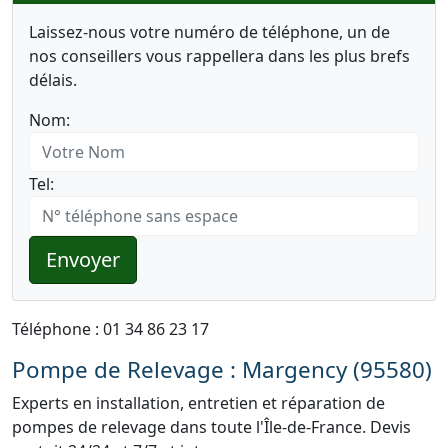
Laissez-nous votre numéro de téléphone, un de
nos conseillers vous rappellera dans les plus brefs
délais.
Nom:
Tel:
Envoyer
Téléphone : 01 34 86 23 17
Pompe de Relevage : Margency (95580)
Experts en installation, entretien et réparation de
pompes de relevage dans toute l'Île-de-France. Devis