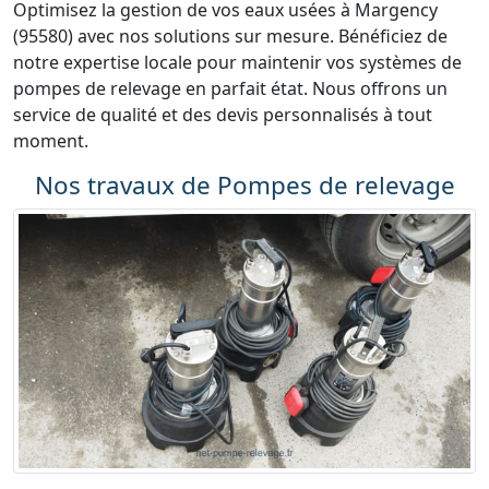
Optimisez la gestion de vos eaux usées à Margency
(95580) avec nos solutions sur mesure. Bénéficiez de
notre expertise locale pour maintenir vos systèmes de
pompes de relevage en parfait état. Nous offrons un
service de qualité et des devis personnalisés à tout
moment.
Nos travaux de Pompes de relevage