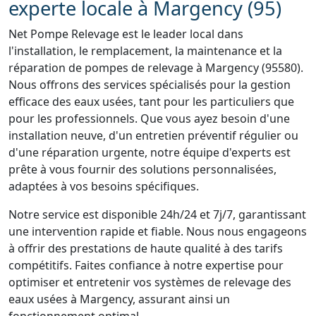
experte locale à Margency (95)
Net Pompe Relevage est le leader local dans
l'installation, le remplacement, la maintenance et la
réparation de pompes de relevage à Margency (95580).
Nous offrons des services spécialisés pour la gestion
efficace des eaux usées, tant pour les particuliers que
pour les professionnels. Que vous ayez besoin d'une
installation neuve, d'un entretien préventif régulier ou
d'une réparation urgente, notre équipe d'experts est
prête à vous fournir des solutions personnalisées,
adaptées à vos besoins spécifiques.
Notre service est disponible 24h/24 et 7j/7, garantissant
une intervention rapide et fiable. Nous nous engageons
à offrir des prestations de haute qualité à des tarifs
compétitifs. Faites confiance à notre expertise pour
optimiser et entretenir vos systèmes de relevage des
eaux usées à Margency, assurant ainsi un