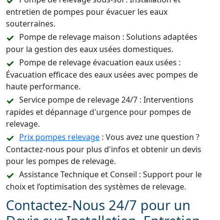
entretien de pompes pour évacuer les eaux
souterraines.
Pompe de relevage maison : Solutions adaptées
pour la gestion des eaux usées domestiques.
Pompe de relevage évacuation eaux usées :
Évacuation efficace des eaux usées avec pompes de
haute performance.
Service pompe de relevage 24/7 : Interventions
rapides et dépannage d'urgence pour pompes de
relevage.
Prix pompes relevage
: Vous avez une question ?
Contactez-nous pour plus d'infos et obtenir un devis
pour les pompes de relevage.
Assistance Technique et Conseil : Support pour le
choix et l’optimisation des systèmes de relevage.
Contactez-Nous 24/7 pour un