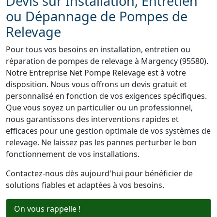
Devis sur Installation, Entretien
ou Dépannage de Pompes de
Relevage
Pour tous vos besoins en installation, entretien ou
réparation de pompes de relevage à Margency (95580).
Notre Entreprise Net Pompe Relevage est à votre
disposition. Nous vous offrons un devis gratuit et
personnalisé en fonction de vos exigences spécifiques.
Que vous soyez un particulier ou un professionnel,
nous garantissons des interventions rapides et
efficaces pour une gestion optimale de vos systèmes de
relevage. Ne laissez pas les pannes perturber le bon
fonctionnement de vos installations.
Contactez-nous dès aujourd'hui pour bénéficier de
solutions fiables et adaptées à vos besoins.
On vous rappelle !