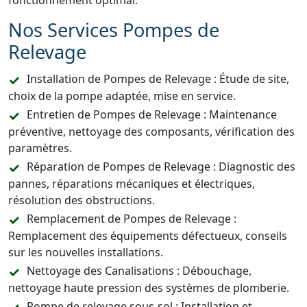
fonctionnement optimal.
Nos Services Pompes de
Relevage
Installation de Pompes de Relevage : Étude de site,
choix de la pompe adaptée, mise en service.
Entretien de Pompes de Relevage : Maintenance
préventive, nettoyage des composants, vérification des
paramètres.
Réparation de Pompes de Relevage : Diagnostic des
pannes, réparations mécaniques et électriques,
résolution des obstructions.
Remplacement de Pompes de Relevage :
Remplacement des équipements défectueux, conseils
sur les nouvelles installations.
Nettoyage des Canalisations : Débouchage,
nettoyage haute pression des systèmes de plomberie.
Pompe de relevage sous-sol : Installation et