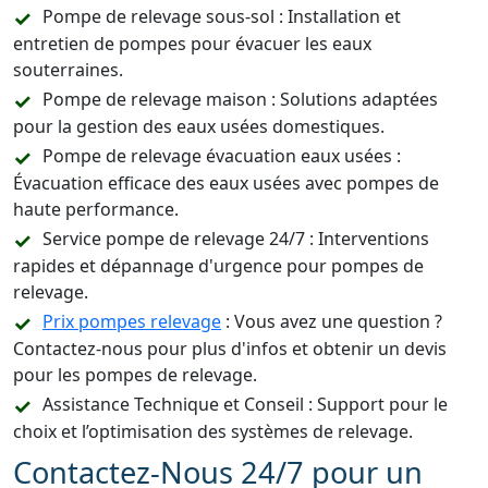
Pompe de relevage sous-sol : Installation et
entretien de pompes pour évacuer les eaux
souterraines.
Pompe de relevage maison : Solutions adaptées
pour la gestion des eaux usées domestiques.
Pompe de relevage évacuation eaux usées :
Évacuation efficace des eaux usées avec pompes de
haute performance.
Service pompe de relevage 24/7 : Interventions
rapides et dépannage d'urgence pour pompes de
relevage.
Prix pompes relevage
: Vous avez une question ?
Contactez-nous pour plus d'infos et obtenir un devis
pour les pompes de relevage.
Assistance Technique et Conseil : Support pour le
choix et l’optimisation des systèmes de relevage.
Contactez-Nous 24/7 pour un