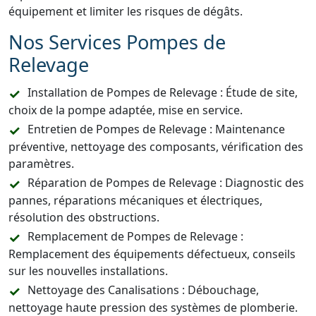
équipement et limiter les risques de dégâts.
Nos Services Pompes de
Relevage
Installation de Pompes de Relevage : Étude de site,
choix de la pompe adaptée, mise en service.
Entretien de Pompes de Relevage : Maintenance
préventive, nettoyage des composants, vérification des
paramètres.
Réparation de Pompes de Relevage : Diagnostic des
pannes, réparations mécaniques et électriques,
résolution des obstructions.
Remplacement de Pompes de Relevage :
Remplacement des équipements défectueux, conseils
sur les nouvelles installations.
Nettoyage des Canalisations : Débouchage,
nettoyage haute pression des systèmes de plomberie.