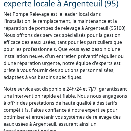
experte locale à Argenteuil (95)
Net Pompe Relevage est le leader local dans
l'installation, le remplacement, la maintenance et la
réparation de pompes de relevage à Argenteuil (95100).
Nous offrons des services spécialisés pour la gestion
efficace des eaux usées, tant pour les particuliers que
pour les professionnels. Que vous ayez besoin d'une
installation neuve, d'un entretien préventif régulier ou
d'une réparation urgente, notre équipe d'experts est
prête à vous fournir des solutions personnalisées,
adaptées à vos besoins spécifiques.
Notre service est disponible 24h/24 et 7j/7, garantissant
une intervention rapide et fiable. Nous nous engageons
à offrir des prestations de haute qualité à des tarifs
compétitifs. Faites confiance à notre expertise pour
optimiser et entretenir vos systèmes de relevage des
eaux usées à Argenteuil, assurant ainsi un