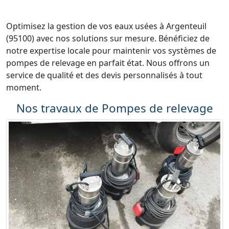
Optimisez la gestion de vos eaux usées à Argenteuil
(95100) avec nos solutions sur mesure. Bénéficiez de
notre expertise locale pour maintenir vos systèmes de
pompes de relevage en parfait état. Nous offrons un
service de qualité et des devis personnalisés à tout
moment.
Nos travaux de Pompes de relevage