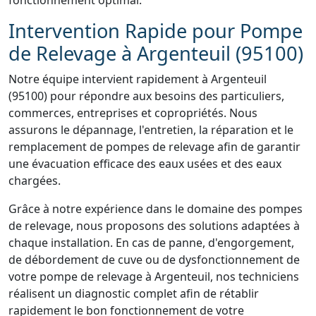
fonctionnement optimal.
Intervention Rapide pour Pompe
de Relevage à Argenteuil (95100)
Notre équipe intervient rapidement à Argenteuil
(95100) pour répondre aux besoins des particuliers,
commerces, entreprises et copropriétés. Nous
assurons le dépannage, l'entretien, la réparation et le
remplacement de pompes de relevage afin de garantir
une évacuation efficace des eaux usées et des eaux
chargées.
Grâce à notre expérience dans le domaine des pompes
de relevage, nous proposons des solutions adaptées à
chaque installation. En cas de panne, d'engorgement,
de débordement de cuve ou de dysfonctionnement de
votre pompe de relevage à Argenteuil, nos techniciens
réalisent un diagnostic complet afin de rétablir
rapidement le bon fonctionnement de votre