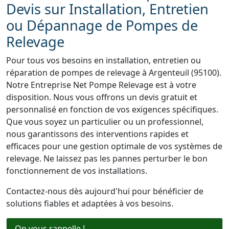
Devis sur Installation, Entretien
ou Dépannage de Pompes de
Relevage
Pour tous vos besoins en installation, entretien ou
réparation de pompes de relevage à Argenteuil (95100).
Notre Entreprise Net Pompe Relevage est à votre
disposition. Nous vous offrons un devis gratuit et
personnalisé en fonction de vos exigences spécifiques.
Que vous soyez un particulier ou un professionnel,
nous garantissons des interventions rapides et
efficaces pour une gestion optimale de vos systèmes de
relevage. Ne laissez pas les pannes perturber le bon
fonctionnement de vos installations.
Contactez-nous dès aujourd'hui pour bénéficier de
solutions fiables et adaptées à vos besoins.
On vous rappelle !