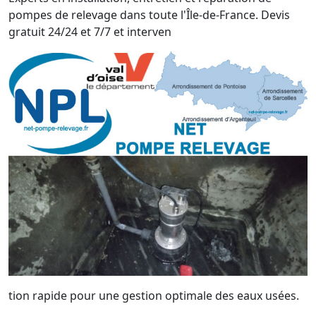
pompes de relevage dans toute l'Île-de-France. Devis
gratuit 24/24 et 7/7 et interven
tion rapide pour une gestion optimale des eaux usées.