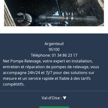
Argenteuil
95100
Téléphone: 01 34 86 23 17
Net Pompe Relevage, votre expert en installation,
entretien et réparation de pompes de relevage, vous
accompagne 24h/24 et 7j/7 pour des solutions sur
mesure et un service rapide et fiable à des tarifs
compétitifs.
Val-d’Oise : ▼