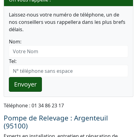
Laissez-nous votre numéro de téléphone, un de
nos conseillers vous rappellera dans les plus brefs
délais.
Nom:
Tel:
Envoyer
Téléphone : 01 34 86 23 17
Pompe de Relevage : Argenteuil
(95100)
Experts en installation, entretien et réparation de