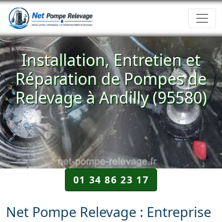
Installation, Entretien et
Réparation de Pompes de
Relevage à Andilly (95580)
01 34 86 23 17
Net Pompe Relevage : Entreprise