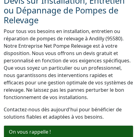
Devis sur Installation, Entretien
ou Dépannage de Pompes de
Relevage
Pour tous vos besoins en installation, entretien ou
réparation de pompes de relevage à Andilly (95580).
Notre Entreprise Net Pompe Relevage est à votre
disposition. Nous vous offrons un devis gratuit et
personnalisé en fonction de vos exigences spécifiques.
Que vous soyez un particulier ou un professionnel,
nous garantissons des interventions rapides et
efficaces pour une gestion optimale de vos systèmes de
relevage. Ne laissez pas les pannes perturber le bon
fonctionnement de vos installations.
Contactez-nous dès aujourd'hui pour bénéficier de
solutions fiables et adaptées à vos besoins.
On vous rappelle !