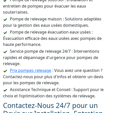
entretien de pompes pour évacuer les eaux
souterraines.
Pompe de relevage maison : Solutions adaptées
pour la gestion des eaux usées domestiques.
Pompe de relevage évacuation eaux usées :
Évacuation efficace des eaux usées avec pompes de
haute performance.
Service pompe de relevage 24/7 : Interventions
rapides et dépannage d'urgence pour pompes de
relevage.
Prix pompes relevage
: Vous avez une question ?
Contactez-nous pour plus d'infos et obtenir un devis
pour les pompes de relevage.
Assistance Technique et Conseil : Support pour le
choix et l’optimisation des systèmes de relevage.
Contactez-Nous 24/7 pour un