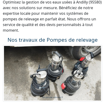
Optimisez la gestion de vos eaux usées à Andilly (95580)
avec nos solutions sur mesure. Bénéficiez de notre
expertise locale pour maintenir vos systèmes de
pompes de relevage en parfait état. Nous offrons un
service de qualité et des devis personnalisés à tout
moment.
Nos travaux de Pompes de relevage