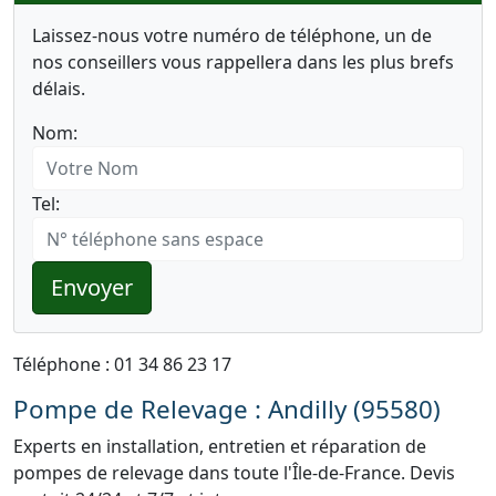
Laissez-nous votre numéro de téléphone, un de
nos conseillers vous rappellera dans les plus brefs
délais.
Nom:
Tel:
Envoyer
Téléphone : 01 34 86 23 17
Pompe de Relevage : Andilly (95580)
Experts en installation, entretien et réparation de
pompes de relevage dans toute l'Île-de-France. Devis