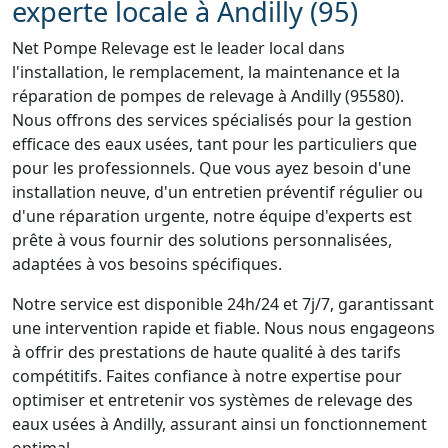
experte locale à Andilly (95)
Net Pompe Relevage est le leader local dans
l'installation, le remplacement, la maintenance et la
réparation de pompes de relevage à Andilly (95580).
Nous offrons des services spécialisés pour la gestion
efficace des eaux usées, tant pour les particuliers que
pour les professionnels. Que vous ayez besoin d'une
installation neuve, d'un entretien préventif régulier ou
d'une réparation urgente, notre équipe d'experts est
prête à vous fournir des solutions personnalisées,
adaptées à vos besoins spécifiques.
Notre service est disponible 24h/24 et 7j/7, garantissant
une intervention rapide et fiable. Nous nous engageons
à offrir des prestations de haute qualité à des tarifs
compétitifs. Faites confiance à notre expertise pour
optimiser et entretenir vos systèmes de relevage des
eaux usées à Andilly, assurant ainsi un fonctionnement