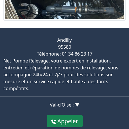
Andilly
95580
Téléphone: 01 34 86 23 17
Net Pompe Relevage, votre expert en installation,
entretien et réparation de pompes de relevage, vous
accompagne 24h/24 et 7j/7 pour des solutions sur
mesure et un service rapide et fiable à des tarifs
compétitifs.
Val-d’Oise : ▼
Appeler