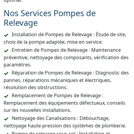
optimal.
Nos Services Pompes de
Relevage
Installation de Pompes de Relevage : Étude de site,
choix de la pompe adaptée, mise en service.
Entretien de Pompes de Relevage : Maintenance
préventive, nettoyage des composants, vérification des
paramètres.
Réparation de Pompes de Relevage : Diagnostic des
pannes, réparations mécaniques et électriques,
résolution des obstructions.
Remplacement de Pompes de Relevage :
Remplacement des équipements défectueux, conseils
sur les nouvelles installations.
Nettoyage des Canalisations : Débouchage,
nettoyage haute pression des systèmes de plomberie.
Pompe de relevage sous-sol : Installation et