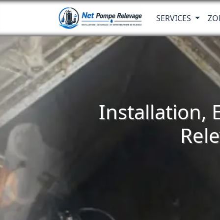
SERVICES
ZO
Installation,
Rele