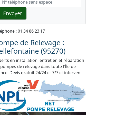
Envoyer
léphone : 01 34 86 23 17
ompe de Relevage :
ellefontaine (95270)
erts en installation, entretien et réparation
 pompes de relevage dans toute l'Île-de-
nce. Devis gratuit 24/24 et 7/7 et interven