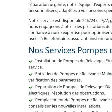
réparation urgente, notre équipe d'experts e
personnalisées, adaptées à vos besoins spéc
Notre service est disponible 24h/24 et 7j/7, 
nous engageons à offrir des prestations de h
confiance à notre expertise pour optimiser 
usées à Bellefontaine, assurant ainsi un fo
Nos Services Pompes 
Installation de Pompes de Relevage : Étu
service.
Entretien de Pompes de Relevage : Main
vérification des paramètres.
Réparation de Pompes de Relevage : Dia
électriques, résolution des obstructions.
Remplacement de Pompes de Relevage :
conseils sur les nouvelles installations.