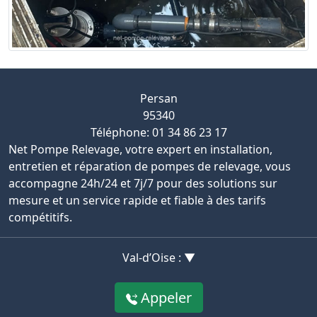
Persan
95340
Téléphone: 01 34 86 23 17
Net Pompe Relevage, votre expert en installation,
entretien et réparation de pompes de relevage, vous
accompagne 24h/24 et 7j/7 pour des solutions sur
mesure et un service rapide et fiable à des tarifs
compétitifs.
Val-d’Oise : ▼
Appeler