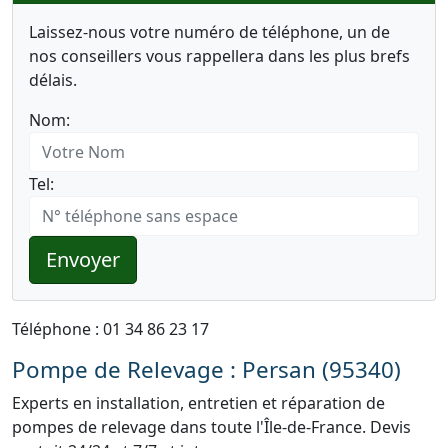
Laissez-nous votre numéro de téléphone, un de
nos conseillers vous rappellera dans les plus brefs
délais.
Nom:
Tel:
Envoyer
Téléphone : 01 34 86 23 17
Pompe de Relevage : Persan (95340)
Experts en installation, entretien et réparation de
pompes de relevage dans toute l'Île-de-France. Devis