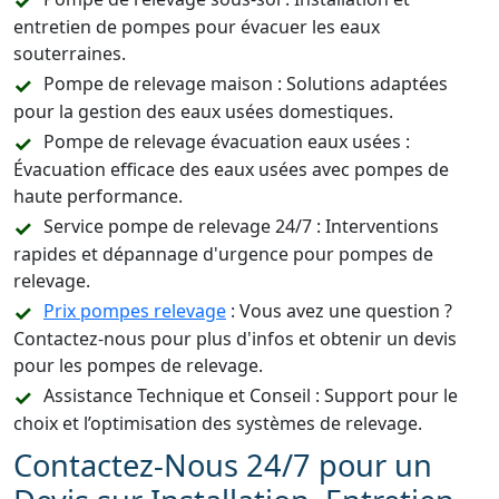
entretien de pompes pour évacuer les eaux
souterraines.
Pompe de relevage maison : Solutions adaptées
pour la gestion des eaux usées domestiques.
Pompe de relevage évacuation eaux usées :
Évacuation efficace des eaux usées avec pompes de
haute performance.
Service pompe de relevage 24/7 : Interventions
rapides et dépannage d'urgence pour pompes de
relevage.
Prix pompes relevage
: Vous avez une question ?
Contactez-nous pour plus d'infos et obtenir un devis
pour les pompes de relevage.
Assistance Technique et Conseil : Support pour le
choix et l’optimisation des systèmes de relevage.
Contactez-Nous 24/7 pour un