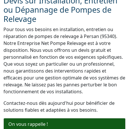
Devis sur Installation, Entretien
ou Dépannage de Pompes de
Relevage
Pour tous vos besoins en installation, entretien ou
réparation de pompes de relevage à Persan (95340).
Notre Entreprise Net Pompe Relevage est à votre
disposition. Nous vous offrons un devis gratuit et
personnalisé en fonction de vos exigences spécifiques.
Que vous soyez un particulier ou un professionnel,
nous garantissons des interventions rapides et
efficaces pour une gestion optimale de vos systèmes de
relevage. Ne laissez pas les pannes perturber le bon
fonctionnement de vos installations.
Contactez-nous dès aujourd'hui pour bénéficier de
solutions fiables et adaptées à vos besoins.
On vous rappelle !