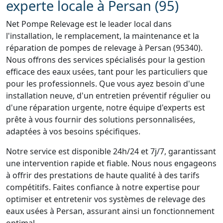
experte locale à Persan (95)
Net Pompe Relevage est le leader local dans
l'installation, le remplacement, la maintenance et la
réparation de pompes de relevage à Persan (95340).
Nous offrons des services spécialisés pour la gestion
efficace des eaux usées, tant pour les particuliers que
pour les professionnels. Que vous ayez besoin d'une
installation neuve, d'un entretien préventif régulier ou
d'une réparation urgente, notre équipe d'experts est
prête à vous fournir des solutions personnalisées,
adaptées à vos besoins spécifiques.
Notre service est disponible 24h/24 et 7j/7, garantissant
une intervention rapide et fiable. Nous nous engageons
à offrir des prestations de haute qualité à des tarifs
compétitifs. Faites confiance à notre expertise pour
optimiser et entretenir vos systèmes de relevage des
eaux usées à Persan, assurant ainsi un fonctionnement