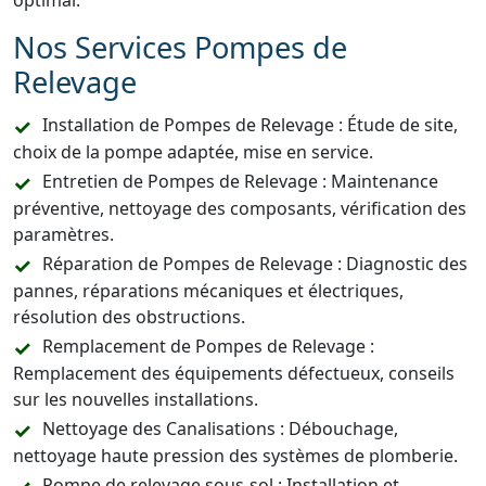
optimal.
Nos Services Pompes de
Relevage
Installation de Pompes de Relevage : Étude de site,
choix de la pompe adaptée, mise en service.
Entretien de Pompes de Relevage : Maintenance
préventive, nettoyage des composants, vérification des
paramètres.
Réparation de Pompes de Relevage : Diagnostic des
pannes, réparations mécaniques et électriques,
résolution des obstructions.
Remplacement de Pompes de Relevage :
Remplacement des équipements défectueux, conseils
sur les nouvelles installations.
Nettoyage des Canalisations : Débouchage,
nettoyage haute pression des systèmes de plomberie.
Pompe de relevage sous-sol : Installation et