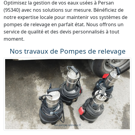
Optimisez la gestion de vos eaux usées à Persan
(95340) avec nos solutions sur mesure. Bénéficiez de
notre expertise locale pour maintenir vos systèmes de
pompes de relevage en parfait état. Nous offrons un
service de qualité et des devis personnalisés à tout
moment.
Nos travaux de Pompes de relevage