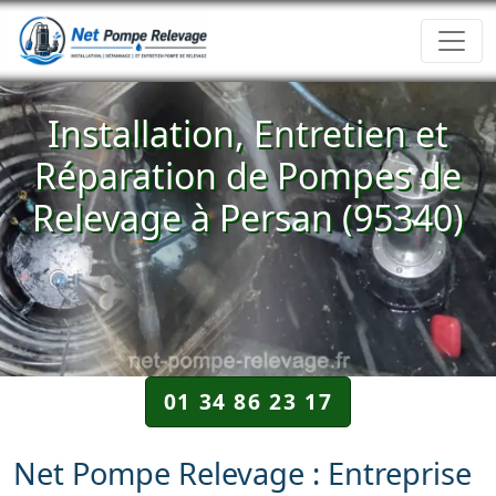
Installation, Entretien et
Réparation de Pompes de
Relevage à Persan (95340)
01 34 86 23 17
Net Pompe Relevage : Entreprise