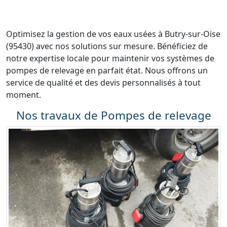
Optimisez la gestion de vos eaux usées à Butry-sur-Oise
(95430) avec nos solutions sur mesure. Bénéficiez de
notre expertise locale pour maintenir vos systèmes de
pompes de relevage en parfait état. Nous offrons un
service de qualité et des devis personnalisés à tout
moment.
Nos travaux de Pompes de relevage