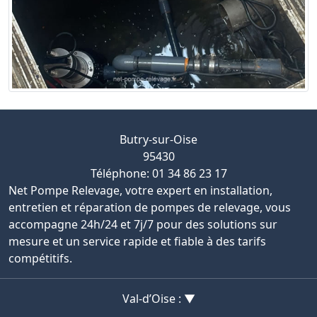
Butry-sur-Oise
95430
Téléphone: 01 34 86 23 17
Net Pompe Relevage, votre expert en installation,
entretien et réparation de pompes de relevage, vous
accompagne 24h/24 et 7j/7 pour des solutions sur
mesure et un service rapide et fiable à des tarifs
compétitifs.
Val-d’Oise : ▼