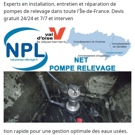
Experts en installation, entretien et réparation de
pompes de relevage dans toute l'Île-de-France. Devis
gratuit 24/24 et 7/7 et interven
tion rapide pour une gestion optimale des eaux usées.