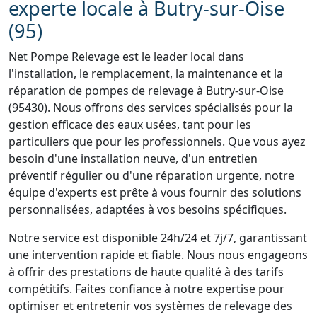
experte locale à Butry-sur-Oise
(95)
Net Pompe Relevage est le leader local dans
l'installation, le remplacement, la maintenance et la
réparation de pompes de relevage à Butry-sur-Oise
(95430). Nous offrons des services spécialisés pour la
gestion efficace des eaux usées, tant pour les
particuliers que pour les professionnels. Que vous ayez
besoin d'une installation neuve, d'un entretien
préventif régulier ou d'une réparation urgente, notre
équipe d'experts est prête à vous fournir des solutions
personnalisées, adaptées à vos besoins spécifiques.
Notre service est disponible 24h/24 et 7j/7, garantissant
une intervention rapide et fiable. Nous nous engageons
à offrir des prestations de haute qualité à des tarifs
compétitifs. Faites confiance à notre expertise pour
optimiser et entretenir vos systèmes de relevage des