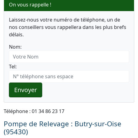
On vous rappelle !
Laissez-nous votre numéro de téléphone, un de
nos conseillers vous rappellera dans les plus brefs
délais.
Nom:
Tel:
Envoyer
Téléphone : 01 34 86 23 17
Pompe de Relevage : Butry-sur-Oise
(95430)