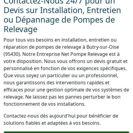
Contactez-Nous 24/7 pour un
Devis sur Installation, Entretien
ou Dépannage de Pompes de
Relevage
Pour tous vos besoins en installation, entretien ou
réparation de pompes de relevage à Butry-sur-Oise
(95430). Notre Entreprise Net Pompe Relevage est à
votre disposition. Nous vous offrons un devis gratuit et
personnalisé en fonction de vos exigences spécifiques.
Que vous soyez un particulier ou un professionnel,
nous garantissons des interventions rapides et
efficaces pour une gestion optimale de vos systèmes de
relevage. Ne laissez pas les pannes perturber le bon
fonctionnement de vos installations.
Contactez-nous dès aujourd'hui pour bénéficier de
solutions fiables et adaptées à vos besoins.