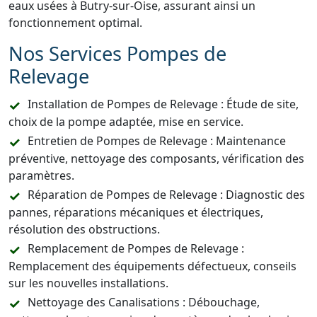
eaux usées à Butry-sur-Oise, assurant ainsi un
fonctionnement optimal.
Nos Services Pompes de
Relevage
Installation de Pompes de Relevage : Étude de site,
choix de la pompe adaptée, mise en service.
Entretien de Pompes de Relevage : Maintenance
préventive, nettoyage des composants, vérification des
paramètres.
Réparation de Pompes de Relevage : Diagnostic des
pannes, réparations mécaniques et électriques,
résolution des obstructions.
Remplacement de Pompes de Relevage :
Remplacement des équipements défectueux, conseils
sur les nouvelles installations.
Nettoyage des Canalisations : Débouchage,