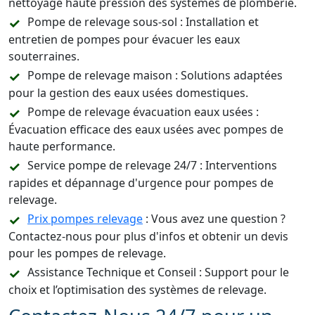
nettoyage haute pression des systèmes de plomberie.
Pompe de relevage sous-sol : Installation et
entretien de pompes pour évacuer les eaux
souterraines.
Pompe de relevage maison : Solutions adaptées
pour la gestion des eaux usées domestiques.
Pompe de relevage évacuation eaux usées :
Évacuation efficace des eaux usées avec pompes de
haute performance.
Service pompe de relevage 24/7 : Interventions
rapides et dépannage d'urgence pour pompes de
relevage.
Prix pompes relevage
: Vous avez une question ?
Contactez-nous pour plus d'infos et obtenir un devis
pour les pompes de relevage.
Assistance Technique et Conseil : Support pour le
choix et l’optimisation des systèmes de relevage.