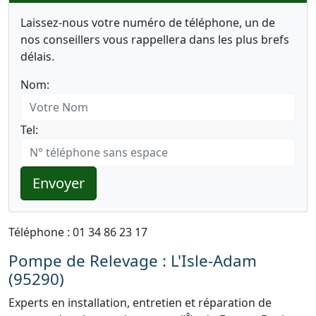
Laissez-nous votre numéro de téléphone, un de
nos conseillers vous rappellera dans les plus brefs
délais.
Nom:
Tel:
Envoyer
Téléphone : 01 34 86 23 17
Pompe de Relevage : L'Isle-Adam
(95290)
Experts en installation, entretien et réparation de