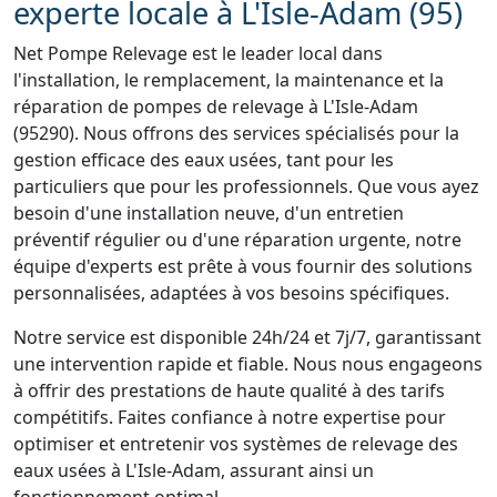
experte locale à L'Isle-Adam (95)
Net Pompe Relevage est le leader local dans
l'installation, le remplacement, la maintenance et la
réparation de pompes de relevage à L'Isle-Adam
(95290). Nous offrons des services spécialisés pour la
gestion efficace des eaux usées, tant pour les
particuliers que pour les professionnels. Que vous ayez
besoin d'une installation neuve, d'un entretien
préventif régulier ou d'une réparation urgente, notre
équipe d'experts est prête à vous fournir des solutions
personnalisées, adaptées à vos besoins spécifiques.
Notre service est disponible 24h/24 et 7j/7, garantissant
une intervention rapide et fiable. Nous nous engageons
à offrir des prestations de haute qualité à des tarifs
compétitifs. Faites confiance à notre expertise pour
optimiser et entretenir vos systèmes de relevage des
eaux usées à L'Isle-Adam, assurant ainsi un