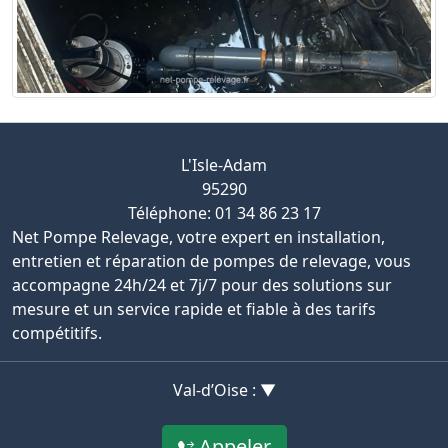
L'Isle-Adam
95290
Téléphone: 01 34 86 23 17
Net Pompe Relevage, votre expert en installation,
entretien et réparation de pompes de relevage, vous
accompagne 24h/24 et 7j/7 pour des solutions sur
mesure et un service rapide et fiable à des tarifs
compétitifs.
Val-d’Oise : ▼
Appeler