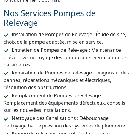
fonctionnement optimal.
Nos Services Pompes de
Relevage
Installation de Pompes de Relevage : Étude de site,
choix de la pompe adaptée, mise en service.
Entretien de Pompes de Relevage : Maintenance
préventive, nettoyage des composants, vérification des
paramètres.
Réparation de Pompes de Relevage : Diagnostic des
pannes, réparations mécaniques et électriques,
résolution des obstructions.
Remplacement de Pompes de Relevage :
Remplacement des équipements défectueux, conseils
sur les nouvelles installations.
Nettoyage des Canalisations : Débouchage,
nettoyage haute pression des systèmes de plomberie.
Pompe de relevage sous-sol : Installation et