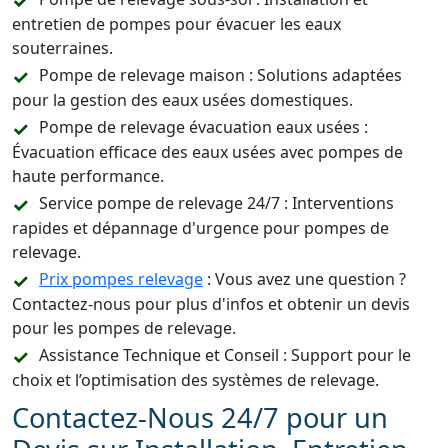
entretien de pompes pour évacuer les eaux
souterraines.
Pompe de relevage maison : Solutions adaptées
pour la gestion des eaux usées domestiques.
Pompe de relevage évacuation eaux usées :
Évacuation efficace des eaux usées avec pompes de
haute performance.
Service pompe de relevage 24/7 : Interventions
rapides et dépannage d'urgence pour pompes de
relevage.
Prix pompes relevage
: Vous avez une question ?
Contactez-nous pour plus d'infos et obtenir un devis
pour les pompes de relevage.
Assistance Technique et Conseil : Support pour le
choix et l’optimisation des systèmes de relevage.
Contactez-Nous 24/7 pour un