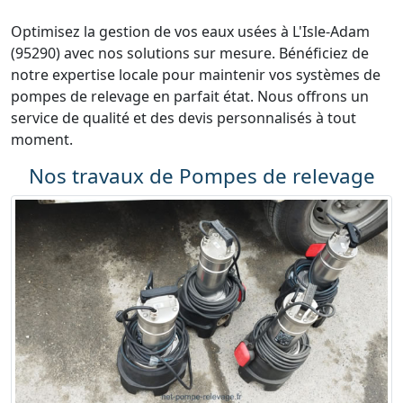
Optimisez la gestion de vos eaux usées à L'Isle-Adam
(95290) avec nos solutions sur mesure. Bénéficiez de
notre expertise locale pour maintenir vos systèmes de
pompes de relevage en parfait état. Nous offrons un
service de qualité et des devis personnalisés à tout
moment.
Nos travaux de Pompes de relevage