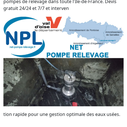
pompes de relevage dans toute l'Île-de-France. Devis
gratuit 24/24 et 7/7 et interven
tion rapide pour une gestion optimale des eaux usées.