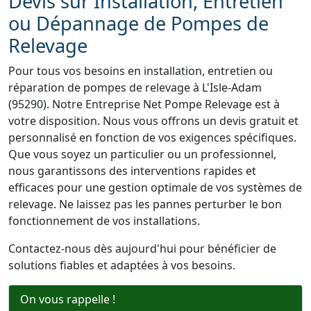
Devis sur Installation, Entretien
ou Dépannage de Pompes de
Relevage
Pour tous vos besoins en installation, entretien ou
réparation de pompes de relevage à L'Isle-Adam
(95290). Notre Entreprise Net Pompe Relevage est à
votre disposition. Nous vous offrons un devis gratuit et
personnalisé en fonction de vos exigences spécifiques.
Que vous soyez un particulier ou un professionnel,
nous garantissons des interventions rapides et
efficaces pour une gestion optimale de vos systèmes de
relevage. Ne laissez pas les pannes perturber le bon
fonctionnement de vos installations.
Contactez-nous dès aujourd'hui pour bénéficier de
solutions fiables et adaptées à vos besoins.
On vous rappelle !