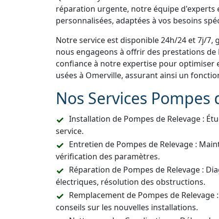
réparation urgente, notre équipe d'experts e
personnalisées, adaptées à vos besoins spéc
Notre service est disponible 24h/24 et 7j/7, 
nous engageons à offrir des prestations de h
confiance à notre expertise pour optimiser 
usées à Omerville, assurant ainsi un foncti
Nos Services Pompes 
Installation de Pompes de Relevage : Étu
service.
Entretien de Pompes de Relevage : Main
vérification des paramètres.
Réparation de Pompes de Relevage : Dia
électriques, résolution des obstructions.
Remplacement de Pompes de Relevage :
conseils sur les nouvelles installations.