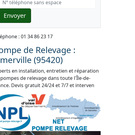
Envoyer
léphone : 01 34 86 23 17
ompe de Relevage :
merville (95420)
erts en installation, entretien et réparation
 pompes de relevage dans toute l'Île-de-
nce. Devis gratuit 24/24 et 7/7 et interven