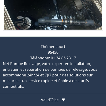
Théméricourt
95450
Téléphone: 01 34 86 23 17
Net Pompe Relevage, votre expert en installation,
entretien et réparation de pompes de relevage, vous
accompagne 24h/24 et 7j/7 pour des solutions sur
mesure et un service rapide et fiable à des tarifs
compétitifs.
Val-d’Oise : ▼