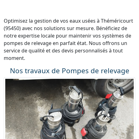
Optimisez la gestion de vos eaux usées à Théméricourt
(95450) avec nos solutions sur mesure. Bénéficiez de
notre expertise locale pour maintenir vos systèmes de
pompes de relevage en parfait état. Nous offrons un
service de qualité et des devis personnalisés à tout
moment.
Nos travaux de Pompes de relevage