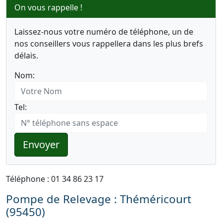
On vous rappelle !
Laissez-nous votre numéro de téléphone, un de
nos conseillers vous rappellera dans les plus brefs
délais.
Nom:
Tel:
Envoyer
Téléphone : 01 34 86 23 17
Pompe de Relevage : Théméricourt
(95450)