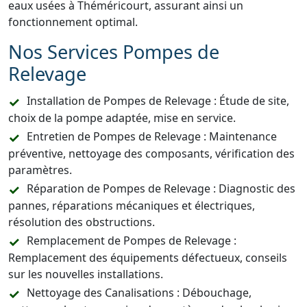
eaux usées à Théméricourt, assurant ainsi un
fonctionnement optimal.
Nos Services Pompes de
Relevage
Installation de Pompes de Relevage : Étude de site,
choix de la pompe adaptée, mise en service.
Entretien de Pompes de Relevage : Maintenance
préventive, nettoyage des composants, vérification des
paramètres.
Réparation de Pompes de Relevage : Diagnostic des
pannes, réparations mécaniques et électriques,
résolution des obstructions.
Remplacement de Pompes de Relevage :
Remplacement des équipements défectueux, conseils
sur les nouvelles installations.
Nettoyage des Canalisations : Débouchage,