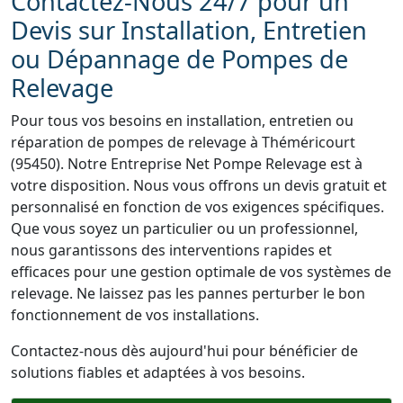
Contactez-Nous 24/7 pour un
Devis sur Installation, Entretien
ou Dépannage de Pompes de
Relevage
Pour tous vos besoins en installation, entretien ou
réparation de pompes de relevage à Théméricourt
(95450). Notre Entreprise Net Pompe Relevage est à
votre disposition. Nous vous offrons un devis gratuit et
personnalisé en fonction de vos exigences spécifiques.
Que vous soyez un particulier ou un professionnel,
nous garantissons des interventions rapides et
efficaces pour une gestion optimale de vos systèmes de
relevage. Ne laissez pas les pannes perturber le bon
fonctionnement de vos installations.
Contactez-nous dès aujourd'hui pour bénéficier de
solutions fiables et adaptées à vos besoins.