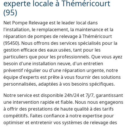
experte locale à Théméricourt
(95)
Net Pompe Relevage est le leader local dans
l'installation, le remplacement, la maintenance et la
réparation de pompes de relevage à Théméricourt
(95450). Nous offrons des services spécialisés pour la
gestion efficace des eaux usées, tant pour les
particuliers que pour les professionnels. Que vous ayez
besoin d'une installation neuve, d'un entretien
préventif régulier ou d'une réparation urgente, notre
équipe d'experts est prête à vous fournir des solutions
personnalisées, adaptées à vos besoins spécifiques.
Notre service est disponible 24h/24 et 7j/7, garantissant
une intervention rapide et fiable. Nous nous engageons
à offrir des prestations de haute qualité à des tarifs
compétitifs. Faites confiance à notre expertise pour
optimiser et entretenir vos systèmes de relevage des