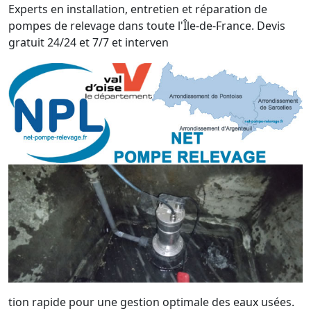
Experts en installation, entretien et réparation de
pompes de relevage dans toute l'Île-de-France. Devis
gratuit 24/24 et 7/7 et interven
tion rapide pour une gestion optimale des eaux usées.