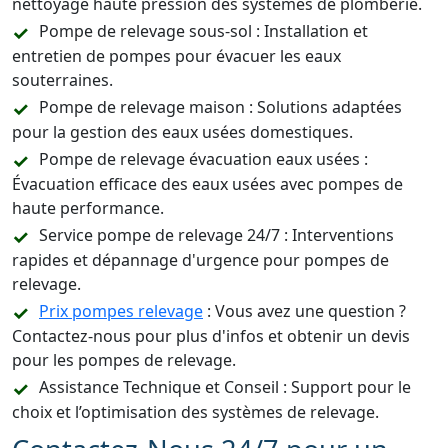
nettoyage haute pression des systèmes de plomberie.
Pompe de relevage sous-sol : Installation et
entretien de pompes pour évacuer les eaux
souterraines.
Pompe de relevage maison : Solutions adaptées
pour la gestion des eaux usées domestiques.
Pompe de relevage évacuation eaux usées :
Évacuation efficace des eaux usées avec pompes de
haute performance.
Service pompe de relevage 24/7 : Interventions
rapides et dépannage d'urgence pour pompes de
relevage.
Prix pompes relevage
: Vous avez une question ?
Contactez-nous pour plus d'infos et obtenir un devis
pour les pompes de relevage.
Assistance Technique et Conseil : Support pour le
choix et l’optimisation des systèmes de relevage.