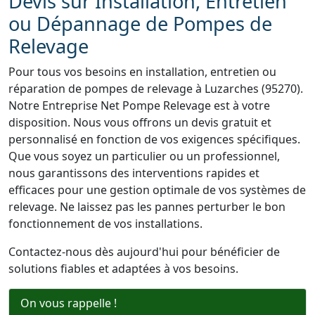
Devis sur Installation, Entretien
ou Dépannage de Pompes de
Relevage
Pour tous vos besoins en installation, entretien ou
réparation de pompes de relevage à Luzarches (95270).
Notre Entreprise Net Pompe Relevage est à votre
disposition. Nous vous offrons un devis gratuit et
personnalisé en fonction de vos exigences spécifiques.
Que vous soyez un particulier ou un professionnel,
nous garantissons des interventions rapides et
efficaces pour une gestion optimale de vos systèmes de
relevage. Ne laissez pas les pannes perturber le bon
fonctionnement de vos installations.
Contactez-nous dès aujourd'hui pour bénéficier de
solutions fiables et adaptées à vos besoins.
On vous rappelle !