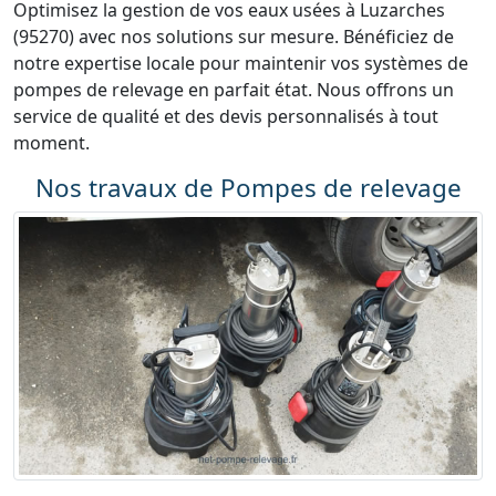
Optimisez la gestion de vos eaux usées à Luzarches
(95270) avec nos solutions sur mesure. Bénéficiez de
notre expertise locale pour maintenir vos systèmes de
pompes de relevage en parfait état. Nous offrons un
service de qualité et des devis personnalisés à tout
moment.
Nos travaux de Pompes de relevage