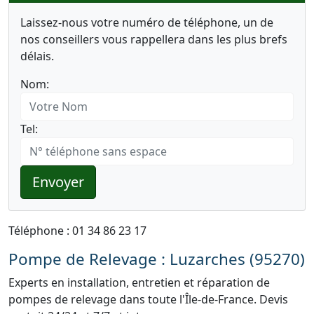
Laissez-nous votre numéro de téléphone, un de
nos conseillers vous rappellera dans les plus brefs
délais.
Nom:
Tel:
Envoyer
Téléphone : 01 34 86 23 17
Pompe de Relevage : Luzarches (95270)
Experts en installation, entretien et réparation de
pompes de relevage dans toute l'Île-de-France. Devis