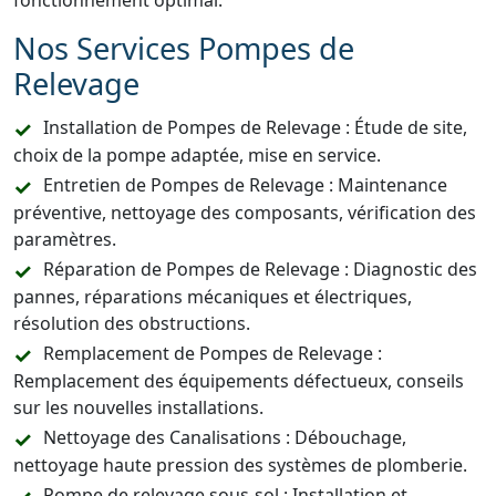
fonctionnement optimal.
Nos Services Pompes de
Relevage
Installation de Pompes de Relevage : Étude de site,
choix de la pompe adaptée, mise en service.
Entretien de Pompes de Relevage : Maintenance
préventive, nettoyage des composants, vérification des
paramètres.
Réparation de Pompes de Relevage : Diagnostic des
pannes, réparations mécaniques et électriques,
résolution des obstructions.
Remplacement de Pompes de Relevage :
Remplacement des équipements défectueux, conseils
sur les nouvelles installations.
Nettoyage des Canalisations : Débouchage,
nettoyage haute pression des systèmes de plomberie.
Pompe de relevage sous-sol : Installation et