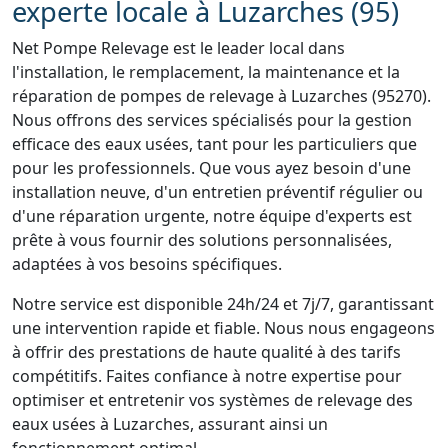
experte locale à Luzarches (95)
Net Pompe Relevage est le leader local dans
l'installation, le remplacement, la maintenance et la
réparation de pompes de relevage à Luzarches (95270).
Nous offrons des services spécialisés pour la gestion
efficace des eaux usées, tant pour les particuliers que
pour les professionnels. Que vous ayez besoin d'une
installation neuve, d'un entretien préventif régulier ou
d'une réparation urgente, notre équipe d'experts est
prête à vous fournir des solutions personnalisées,
adaptées à vos besoins spécifiques.
Notre service est disponible 24h/24 et 7j/7, garantissant
une intervention rapide et fiable. Nous nous engageons
à offrir des prestations de haute qualité à des tarifs
compétitifs. Faites confiance à notre expertise pour
optimiser et entretenir vos systèmes de relevage des
eaux usées à Luzarches, assurant ainsi un