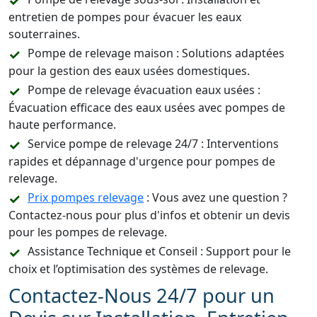
entretien de pompes pour évacuer les eaux
souterraines.
Pompe de relevage maison : Solutions adaptées
pour la gestion des eaux usées domestiques.
Pompe de relevage évacuation eaux usées :
Évacuation efficace des eaux usées avec pompes de
haute performance.
Service pompe de relevage 24/7 : Interventions
rapides et dépannage d'urgence pour pompes de
relevage.
Prix pompes relevage
: Vous avez une question ?
Contactez-nous pour plus d'infos et obtenir un devis
pour les pompes de relevage.
Assistance Technique et Conseil : Support pour le
choix et l’optimisation des systèmes de relevage.
Contactez-Nous 24/7 pour un