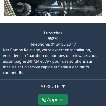
Luzarches
95270
Téléphone: 01 34 86 23 17
Net Pompe Relevage, votre expert en installation,
entretien et réparation de pompes de relevage, vous
accompagne 24h/24 et 7j/7 pour des solutions sur
mesure et un service rapide et fiable à des tarifs
compétitifs.
Val-d’Oise : ▼
Appeler