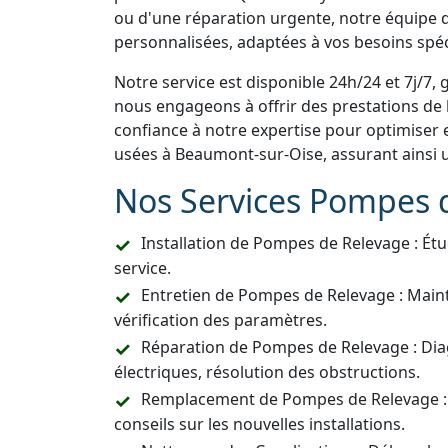
ou d'une réparation urgente, notre équipe d
personnalisées, adaptées à vos besoins spéc
Notre service est disponible 24h/24 et 7j/7, 
nous engageons à offrir des prestations de h
confiance à notre expertise pour optimiser 
usées à Beaumont-sur-Oise, assurant ainsi 
Nos Services Pompes 
Installation de Pompes de Relevage : Étu
service.
Entretien de Pompes de Relevage : Main
vérification des paramètres.
Réparation de Pompes de Relevage : Dia
électriques, résolution des obstructions.
Remplacement de Pompes de Relevage :
conseils sur les nouvelles installations.