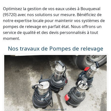
Optimisez la gestion de vos eaux usées à Bouqueval
(95720) avec nos solutions sur mesure. Bénéficiez de
notre expertise locale pour maintenir vos systèmes de
pompes de relevage en parfait état. Nous offrons un
service de qualité et des devis personnalisés à tout
moment.
Nos travaux de Pompes de relevage