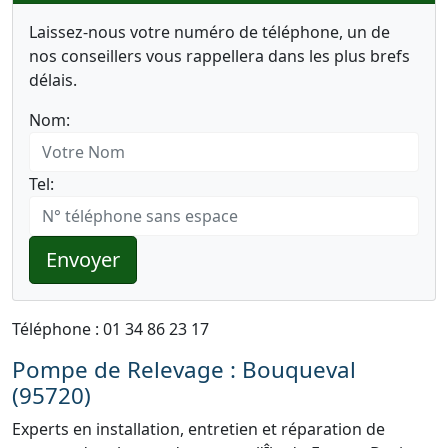
Laissez-nous votre numéro de téléphone, un de
nos conseillers vous rappellera dans les plus brefs
délais.
Nom:
Tel:
Envoyer
Téléphone : 01 34 86 23 17
Pompe de Relevage : Bouqueval
(95720)
Experts en installation, entretien et réparation de