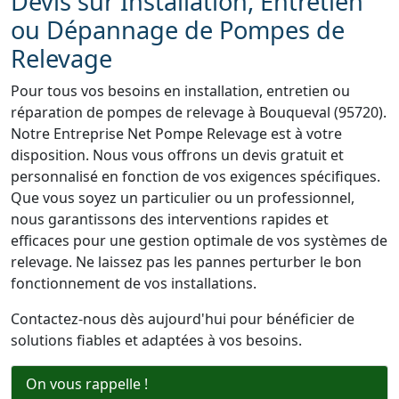
Devis sur Installation, Entretien
ou Dépannage de Pompes de
Relevage
Pour tous vos besoins en installation, entretien ou
réparation de pompes de relevage à Bouqueval (95720).
Notre Entreprise Net Pompe Relevage est à votre
disposition. Nous vous offrons un devis gratuit et
personnalisé en fonction de vos exigences spécifiques.
Que vous soyez un particulier ou un professionnel,
nous garantissons des interventions rapides et
efficaces pour une gestion optimale de vos systèmes de
relevage. Ne laissez pas les pannes perturber le bon
fonctionnement de vos installations.
Contactez-nous dès aujourd'hui pour bénéficier de
solutions fiables et adaptées à vos besoins.
On vous rappelle !