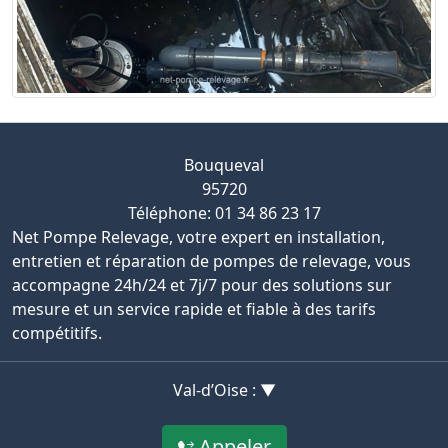
Bouqueval
95720
Téléphone: 01 34 86 23 17
Net Pompe Relevage, votre expert en installation,
entretien et réparation de pompes de relevage, vous
accompagne 24h/24 et 7j/7 pour des solutions sur
mesure et un service rapide et fiable à des tarifs
compétitifs.
Val-d’Oise : ▼
Appeler