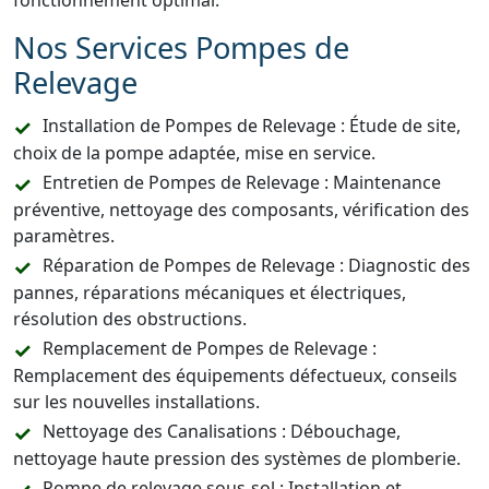
fonctionnement optimal.
Nos Services Pompes de
Relevage
Installation de Pompes de Relevage : Étude de site,
choix de la pompe adaptée, mise en service.
Entretien de Pompes de Relevage : Maintenance
préventive, nettoyage des composants, vérification des
paramètres.
Réparation de Pompes de Relevage : Diagnostic des
pannes, réparations mécaniques et électriques,
résolution des obstructions.
Remplacement de Pompes de Relevage :
Remplacement des équipements défectueux, conseils
sur les nouvelles installations.
Nettoyage des Canalisations : Débouchage,
nettoyage haute pression des systèmes de plomberie.
Pompe de relevage sous-sol : Installation et