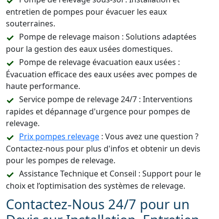
entretien de pompes pour évacuer les eaux
souterraines.
Pompe de relevage maison : Solutions adaptées
pour la gestion des eaux usées domestiques.
Pompe de relevage évacuation eaux usées :
Évacuation efficace des eaux usées avec pompes de
haute performance.
Service pompe de relevage 24/7 : Interventions
rapides et dépannage d'urgence pour pompes de
relevage.
Prix pompes relevage
: Vous avez une question ?
Contactez-nous pour plus d'infos et obtenir un devis
pour les pompes de relevage.
Assistance Technique et Conseil : Support pour le
choix et l’optimisation des systèmes de relevage.
Contactez-Nous 24/7 pour un