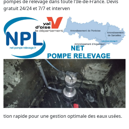
pompes de relevage dans toute l'Île-de-France. Devis
gratuit 24/24 et 7/7 et interven
tion rapide pour une gestion optimale des eaux usées.