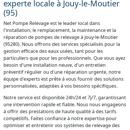
experte locale à Jouy-le-Moutier
(95)
Net Pompe Relevage est le leader local dans
l'installation, le remplacement, la maintenance et la
réparation de pompes de relevage à Jouy-le-Moutier
(95280). Nous offrons des services spécialisés pour la
gestion efficace des eaux usées, tant pour les
particuliers que pour les professionnels. Que vous ayez
besoin d'une installation neuve, d'un entretien
préventif régulier ou d'une réparation urgente, notre
équipe d'experts est prête à vous fournir des solutions
personnalisées, adaptées à vos besoins spécifiques.
Notre service est disponible 24h/24 et 7j/7, garantissant
une intervention rapide et fiable. Nous nous engageons
à offrir des prestations de haute qualité à des tarifs
compétitifs. Faites confiance à notre expertise pour
optimiser et entretenir vos systèmes de relevage des