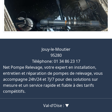
Jouy-le-Moutier
95280
Téléphone: 01 34 86 23 17
Net Pompe Relevage, votre expert en installation,
entretien et réparation de pompes de relevage, vous
accompagne 24h/24 et 7j/7 pour des solutions sur
mesure et un service rapide et fiable à des tarifs
compétitifs.
Val-d’Oise : ▼