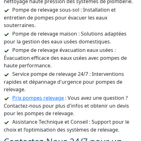
nettoyage haute pression des systèmes de plomberie.
Pompe de relevage sous-sol : Installation et
entretien de pompes pour évacuer les eaux
souterraines.
Pompe de relevage maison : Solutions adaptées
pour la gestion des eaux usées domestiques.
Pompe de relevage évacuation eaux usées :
Évacuation efficace des eaux usées avec pompes de
haute performance.
Service pompe de relevage 24/7 : Interventions
rapides et dépannage d'urgence pour pompes de
relevage.
Prix pompes relevage
: Vous avez une question ?
Contactez-nous pour plus d'infos et obtenir un devis
pour les pompes de relevage.
Assistance Technique et Conseil : Support pour le
choix et l’optimisation des systèmes de relevage.