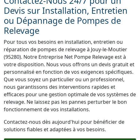
Contactez-Nous 24/7 pour un
Devis sur Installation, Entretien
ou Dépannage de Pompes de
Relevage
Pour tous vos besoins en installation, entretien ou
réparation de pompes de relevage à Jouy-le-Moutier
(95280). Notre Entreprise Net Pompe Relevage est à
votre disposition. Nous vous offrons un devis gratuit et
personnalisé en fonction de vos exigences spécifiques.
Que vous soyez un particulier ou un professionnel,
nous garantissons des interventions rapides et
efficaces pour une gestion optimale de vos systèmes de
relevage. Ne laissez pas les pannes perturber le bon
fonctionnement de vos installations.
Contactez-nous dès aujourd'hui pour bénéficier de
solutions fiables et adaptées à vos besoins.