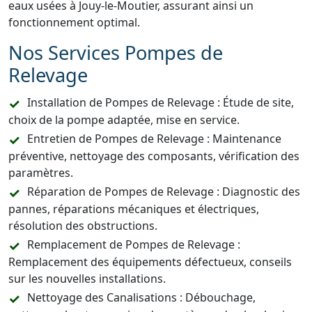
eaux usées à Jouy-le-Moutier, assurant ainsi un
fonctionnement optimal.
Nos Services Pompes de
Relevage
Installation de Pompes de Relevage : Étude de site,
choix de la pompe adaptée, mise en service.
Entretien de Pompes de Relevage : Maintenance
préventive, nettoyage des composants, vérification des
paramètres.
Réparation de Pompes de Relevage : Diagnostic des
pannes, réparations mécaniques et électriques,
résolution des obstructions.
Remplacement de Pompes de Relevage :
Remplacement des équipements défectueux, conseils
sur les nouvelles installations.
Nettoyage des Canalisations : Débouchage,