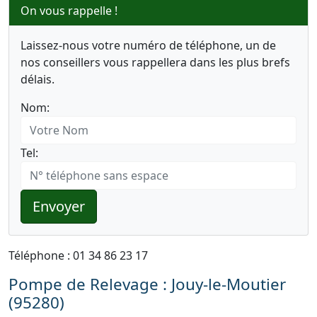
On vous rappelle !
Laissez-nous votre numéro de téléphone, un de
nos conseillers vous rappellera dans les plus brefs
délais.
Nom:
Tel:
Envoyer
Téléphone : 01 34 86 23 17
Pompe de Relevage : Jouy-le-Moutier
(95280)