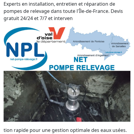
Experts en installation, entretien et réparation de
pompes de relevage dans toute l'Île-de-France. Devis
gratuit 24/24 et 7/7 et interven
tion rapide pour une gestion optimale des eaux usées.