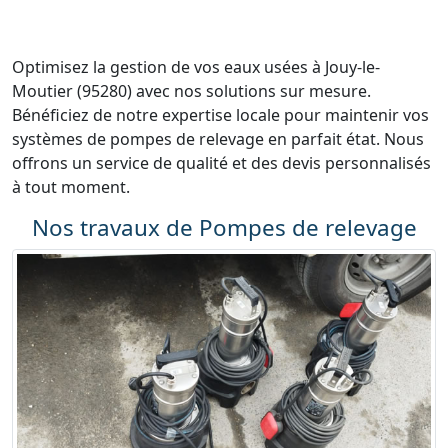
Optimisez la gestion de vos eaux usées à Jouy-le-
Moutier (95280) avec nos solutions sur mesure.
Bénéficiez de notre expertise locale pour maintenir vos
systèmes de pompes de relevage en parfait état. Nous
offrons un service de qualité et des devis personnalisés
à tout moment.
Nos travaux de Pompes de relevage