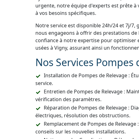
urgente, notre équipe d'experts est prête à
à vos besoins spécifiques.
Notre service est disponible 24h/24 et 7j/7, 
nous engageons à offrir des prestations de h
confiance à notre expertise pour optimiser 
usées à Vigny, assurant ainsi un fonctionne
Nos Services Pompes 
Installation de Pompes de Relevage : Étu
service.
Entretien de Pompes de Relevage : Main
vérification des paramètres.
Réparation de Pompes de Relevage : Dia
électriques, résolution des obstructions.
Remplacement de Pompes de Relevage :
conseils sur les nouvelles installations.