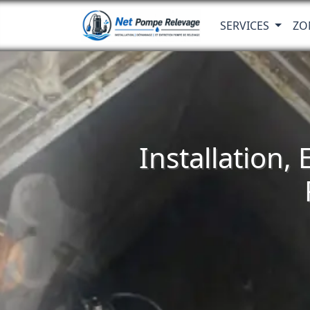
SERVICES
ZO
Installation,