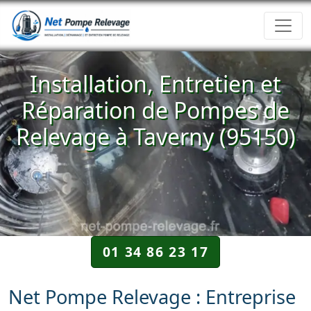
Installation, Entretien et
Réparation de Pompes de
Relevage à Taverny (95150)
01 34 86 23 17
Net Pompe Relevage : Entreprise