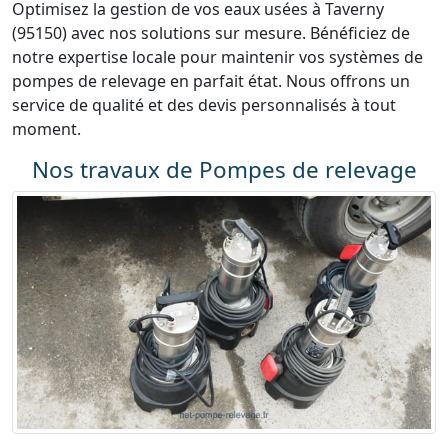
Optimisez la gestion de vos eaux usées à Taverny
(95150) avec nos solutions sur mesure. Bénéficiez de
notre expertise locale pour maintenir vos systèmes de
pompes de relevage en parfait état. Nous offrons un
service de qualité et des devis personnalisés à tout
moment.
Nos travaux de Pompes de relevage