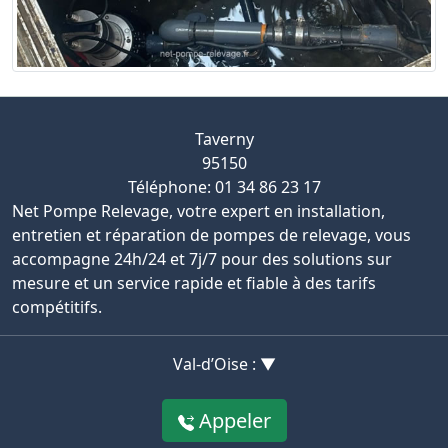
Taverny
95150
Téléphone: 01 34 86 23 17
Net Pompe Relevage, votre expert en installation,
entretien et réparation de pompes de relevage, vous
accompagne 24h/24 et 7j/7 pour des solutions sur
mesure et un service rapide et fiable à des tarifs
compétitifs.
Val-d’Oise : ▼
Appeler