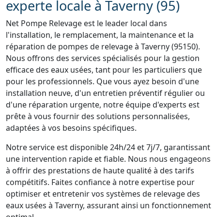
experte locale à Taverny (95)
Net Pompe Relevage est le leader local dans
l'installation, le remplacement, la maintenance et la
réparation de pompes de relevage à Taverny (95150).
Nous offrons des services spécialisés pour la gestion
efficace des eaux usées, tant pour les particuliers que
pour les professionnels. Que vous ayez besoin d'une
installation neuve, d'un entretien préventif régulier ou
d'une réparation urgente, notre équipe d'experts est
prête à vous fournir des solutions personnalisées,
adaptées à vos besoins spécifiques.
Notre service est disponible 24h/24 et 7j/7, garantissant
une intervention rapide et fiable. Nous nous engageons
à offrir des prestations de haute qualité à des tarifs
compétitifs. Faites confiance à notre expertise pour
optimiser et entretenir vos systèmes de relevage des
eaux usées à Taverny, assurant ainsi un fonctionnement