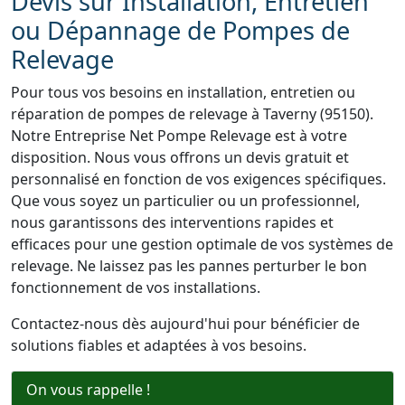
Devis sur Installation, Entretien
ou Dépannage de Pompes de
Relevage
Pour tous vos besoins en installation, entretien ou
réparation de pompes de relevage à Taverny (95150).
Notre Entreprise Net Pompe Relevage est à votre
disposition. Nous vous offrons un devis gratuit et
personnalisé en fonction de vos exigences spécifiques.
Que vous soyez un particulier ou un professionnel,
nous garantissons des interventions rapides et
efficaces pour une gestion optimale de vos systèmes de
relevage. Ne laissez pas les pannes perturber le bon
fonctionnement de vos installations.
Contactez-nous dès aujourd'hui pour bénéficier de
solutions fiables et adaptées à vos besoins.
On vous rappelle !