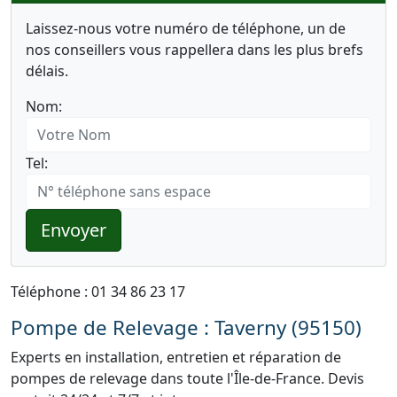
Laissez-nous votre numéro de téléphone, un de
nos conseillers vous rappellera dans les plus brefs
délais.
Nom:
Tel:
Envoyer
Téléphone : 01 34 86 23 17
Pompe de Relevage : Taverny (95150)
Experts en installation, entretien et réparation de
pompes de relevage dans toute l'Île-de-France. Devis