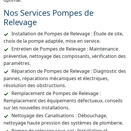
optimal.
Nos Services Pompes de
Relevage
Installation de Pompes de Relevage : Étude de site,
choix de la pompe adaptée, mise en service.
Entretien de Pompes de Relevage : Maintenance
préventive, nettoyage des composants, vérification des
paramètres.
Réparation de Pompes de Relevage : Diagnostic des
pannes, réparations mécaniques et électriques,
résolution des obstructions.
Remplacement de Pompes de Relevage :
Remplacement des équipements défectueux, conseils
sur les nouvelles installations.
Nettoyage des Canalisations : Débouchage,
nettoyage haute pression des systèmes de plomberie.
Pompe de relevage sous-sol : Installation et