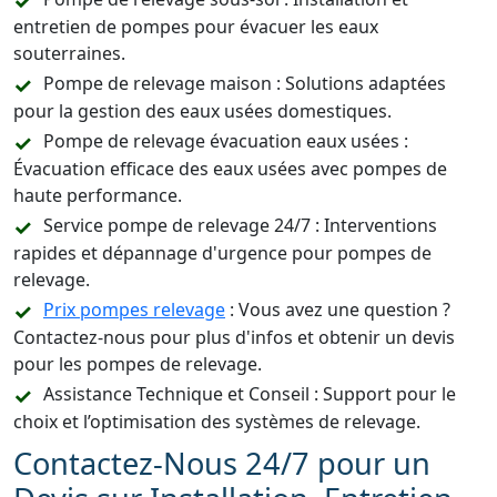
entretien de pompes pour évacuer les eaux
souterraines.
Pompe de relevage maison : Solutions adaptées
pour la gestion des eaux usées domestiques.
Pompe de relevage évacuation eaux usées :
Évacuation efficace des eaux usées avec pompes de
haute performance.
Service pompe de relevage 24/7 : Interventions
rapides et dépannage d'urgence pour pompes de
relevage.
Prix pompes relevage
: Vous avez une question ?
Contactez-nous pour plus d'infos et obtenir un devis
pour les pompes de relevage.
Assistance Technique et Conseil : Support pour le
choix et l’optimisation des systèmes de relevage.
Contactez-Nous 24/7 pour un