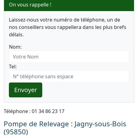
On vous rappelle !
Laissez-nous votre numéro de téléphone, un de
nos conseillers vous rappellera dans les plus brefs
délais.
Nom:
Tel:
Envoyer
Téléphone : 01 34 86 23 17
Pompe de Relevage : Jagny-sous-Bois
(95850)