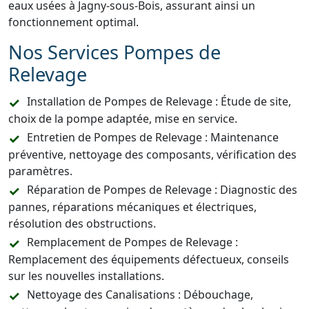
eaux usées à Jagny-sous-Bois, assurant ainsi un
fonctionnement optimal.
Nos Services Pompes de
Relevage
Installation de Pompes de Relevage : Étude de site,
choix de la pompe adaptée, mise en service.
Entretien de Pompes de Relevage : Maintenance
préventive, nettoyage des composants, vérification des
paramètres.
Réparation de Pompes de Relevage : Diagnostic des
pannes, réparations mécaniques et électriques,
résolution des obstructions.
Remplacement de Pompes de Relevage :
Remplacement des équipements défectueux, conseils
sur les nouvelles installations.
Nettoyage des Canalisations : Débouchage,