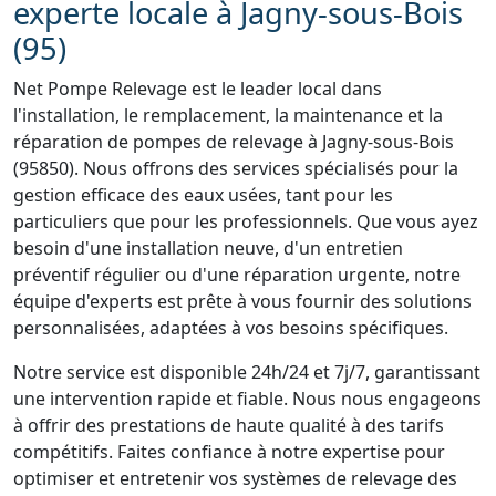
experte locale à Jagny-sous-Bois
(95)
Net Pompe Relevage est le leader local dans
l'installation, le remplacement, la maintenance et la
réparation de pompes de relevage à Jagny-sous-Bois
(95850). Nous offrons des services spécialisés pour la
gestion efficace des eaux usées, tant pour les
particuliers que pour les professionnels. Que vous ayez
besoin d'une installation neuve, d'un entretien
préventif régulier ou d'une réparation urgente, notre
équipe d'experts est prête à vous fournir des solutions
personnalisées, adaptées à vos besoins spécifiques.
Notre service est disponible 24h/24 et 7j/7, garantissant
une intervention rapide et fiable. Nous nous engageons
à offrir des prestations de haute qualité à des tarifs
compétitifs. Faites confiance à notre expertise pour
optimiser et entretenir vos systèmes de relevage des