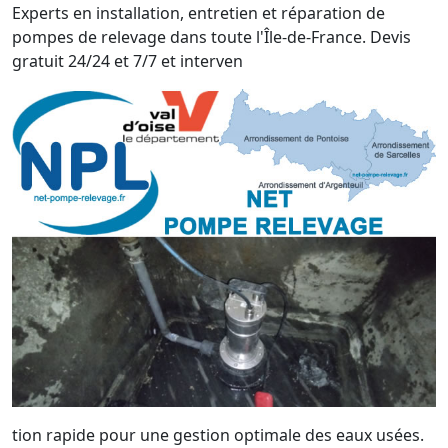
Experts en installation, entretien et réparation de
pompes de relevage dans toute l'Île-de-France. Devis
gratuit 24/24 et 7/7 et interven
tion rapide pour une gestion optimale des eaux usées.