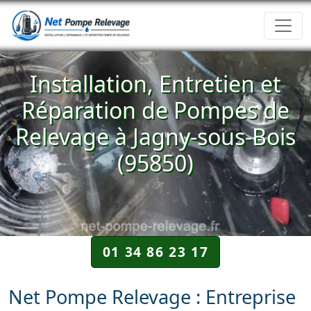
Installation, Entretien et
Réparation de Pompes de
Relevage à Jagny-sous-Bois
(95850)
01 34 86 23 17
Net Pompe Relevage : Entreprise