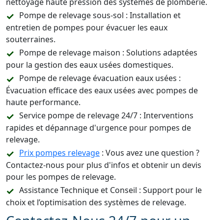
nettoyage haute pression des systèmes de plomberie.
Pompe de relevage sous-sol : Installation et
entretien de pompes pour évacuer les eaux
souterraines.
Pompe de relevage maison : Solutions adaptées
pour la gestion des eaux usées domestiques.
Pompe de relevage évacuation eaux usées :
Évacuation efficace des eaux usées avec pompes de
haute performance.
Service pompe de relevage 24/7 : Interventions
rapides et dépannage d'urgence pour pompes de
relevage.
Prix pompes relevage
: Vous avez une question ?
Contactez-nous pour plus d'infos et obtenir un devis
pour les pompes de relevage.
Assistance Technique et Conseil : Support pour le
choix et l’optimisation des systèmes de relevage.