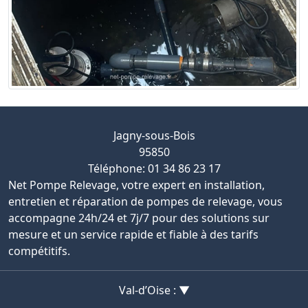
Jagny-sous-Bois
95850
Téléphone: 01 34 86 23 17
Net Pompe Relevage, votre expert en installation,
entretien et réparation de pompes de relevage, vous
accompagne 24h/24 et 7j/7 pour des solutions sur
mesure et un service rapide et fiable à des tarifs
compétitifs.
Val-d’Oise : ▼