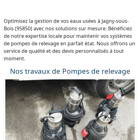
Optimisez la gestion de vos eaux usées à Jagny-sous-
Bois (95850) avec nos solutions sur mesure. Bénéficiez
de notre expertise locale pour maintenir vos systèmes
de pompes de relevage en parfait état. Nous offrons un
service de qualité et des devis personnalisés à tout
moment.
Nos travaux de Pompes de relevage