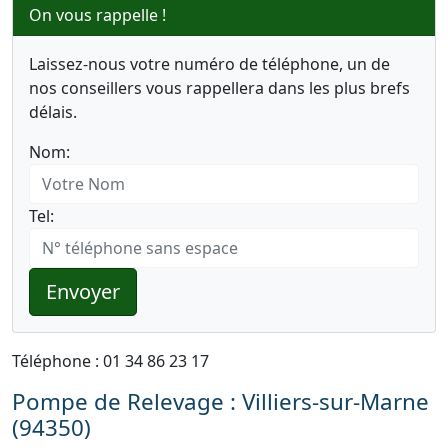
On vous rappelle !
Laissez-nous votre numéro de téléphone, un de
nos conseillers vous rappellera dans les plus brefs
délais.
Nom:
Tel:
Envoyer
Téléphone : 01 34 86 23 17
Pompe de Relevage : Villiers-sur-Marne
(94350)