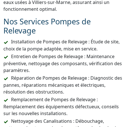
eaux usées à Villiers-sur-Marne, assurant ainsi un
fonctionnement optimal.
Nos Services Pompes de
Relevage
Installation de Pompes de Relevage : Étude de site,
choix de la pompe adaptée, mise en service.
Entretien de Pompes de Relevage : Maintenance
préventive, nettoyage des composants, vérification des
paramètres.
Réparation de Pompes de Relevage : Diagnostic des
pannes, réparations mécaniques et électriques,
résolution des obstructions.
Remplacement de Pompes de Relevage :
Remplacement des équipements défectueux, conseils
sur les nouvelles installations.
Nettoyage des Canalisations : Débouchage,