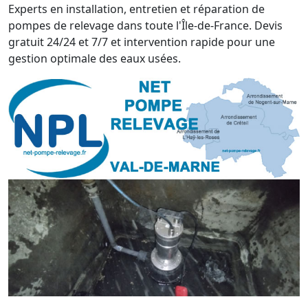
Experts en installation, entretien et réparation de
pompes de relevage dans toute l'Île-de-France. Devis
gratuit 24/24 et 7/7 et intervention rapide pour une
gestion optimale des eaux usées.