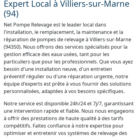
Expert Local à Villiers-sur-Marne
(94)
Net Pompe Relevage est le leader local dans
l'installation, le remplacement, la maintenance et la
réparation de pompes de relevage à Villiers-sur-Marne
(94350). Nous offrons des services spécialisés pour la
gestion efficace des eaux usées, tant pour les
particuliers que pour les professionnels. Que vous ayez
besoin d'une installation neuve, d'un entretien
préventif régulier ou d'une réparation urgente, notre
équipe d'experts est prête à vous fournir des solutions
personnalisées, adaptées à vos besoins spécifiques.
Notre service est disponible 24h/24 et 7j/7, garantissant
une intervention rapide et fiable. Nous nous engageons
à offrir des prestations de haute qualité à des tarifs
compétitifs. Faites confiance à notre expertise pour
optimiser et entretenir vos systèmes de relevage des