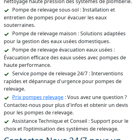
nettoyage haute pression des systèmes de plomberie.
Pompe de relevage sous-sol : Installation et
entretien de pompes pour évacuer les eaux
souterraines.
Pompe de relevage maison : Solutions adaptées
pour la gestion des eaux usées domestiques.
Pompe de relevage évacuation eaux usées :
Évacuation efficace des eaux usées avec pompes de
haute performance.
Service pompe de relevage 24/7 : Interventions
rapides et dépannage d'urgence pour pompes de
relevage.
Prix pompes relevage
: Vous avez une question ?
Contactez-nous pour plus d'infos et obtenir un devis
pour les pompes de relevage.
Assistance Technique et Conseil : Support pour le
choix et l’optimisation des systèmes de relevage.