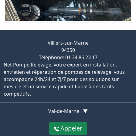
Villiers-sur-Marne
94350
Téléphone: 01 34 86 23 17
Net Pompe Relevage, votre expert en installation,
entretien et réparation de pompes de relevage, vous
accompagne 24h/24 et 7j/7 pour des solutions sur
mesure et un service rapide et fiable à des tarifs
compétitifs.
Val-de-Marne : ▼
Appeler