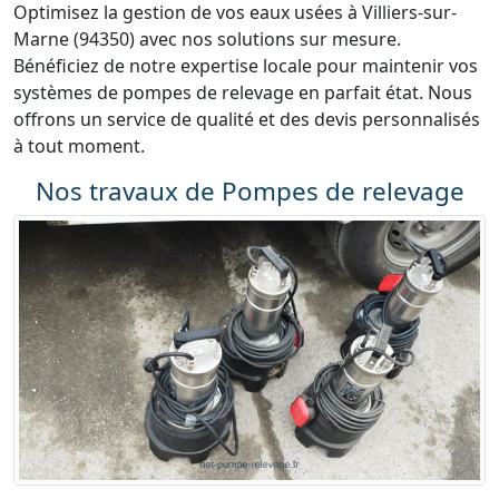
Optimisez la gestion de vos eaux usées à Villiers-sur-
Marne (94350) avec nos solutions sur mesure.
Bénéficiez de notre expertise locale pour maintenir vos
systèmes de pompes de relevage en parfait état. Nous
offrons un service de qualité et des devis personnalisés
à tout moment.
Nos travaux de Pompes de relevage