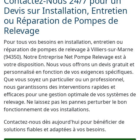
Contactez-Nous 24/7 pour un
Devis sur Installation, Entretien
ou Réparation de Pompes de
Relevage
Pour tous vos besoins en installation, entretien ou
réparation de pompes de relevage à Villiers-sur-Marne
(94350). Notre Entreprise Net Pompe Relevage est à
votre disposition. Nous vous offrons un devis gratuit et
personnalisé en fonction de vos exigences spécifiques.
Que vous soyez un particulier ou un professionnel,
nous garantissons des interventions rapides et
efficaces pour une gestion optimale de vos systèmes de
relevage. Ne laissez pas les pannes perturber le bon
fonctionnement de vos installations.
Contactez-nous dès aujourd'hui pour bénéficier de
solutions fiables et adaptées à vos besoins.