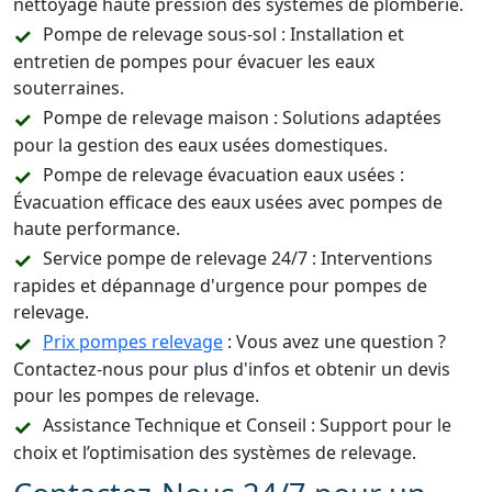
nettoyage haute pression des systèmes de plomberie.
Pompe de relevage sous-sol : Installation et
entretien de pompes pour évacuer les eaux
souterraines.
Pompe de relevage maison : Solutions adaptées
pour la gestion des eaux usées domestiques.
Pompe de relevage évacuation eaux usées :
Évacuation efficace des eaux usées avec pompes de
haute performance.
Service pompe de relevage 24/7 : Interventions
rapides et dépannage d'urgence pour pompes de
relevage.
Prix pompes relevage
: Vous avez une question ?
Contactez-nous pour plus d'infos et obtenir un devis
pour les pompes de relevage.
Assistance Technique et Conseil : Support pour le
choix et l’optimisation des systèmes de relevage.