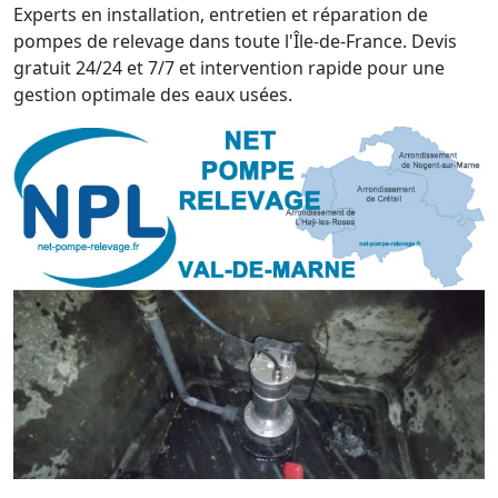
Experts en installation, entretien et réparation de
pompes de relevage dans toute l'Île-de-France. Devis
gratuit 24/24 et 7/7 et intervention rapide pour une
gestion optimale des eaux usées.