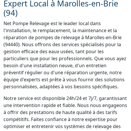
Expert Local à Marolles-en-Brie
(94)
Net Pompe Relevage est le leader local dans
l'installation, le remplacement, la maintenance et la
réparation de pompes de relevage à Marolles-en-Brie
(94440). Nous offrons des services spécialisés pour la
gestion efficace des eaux usées, tant pour les
particuliers que pour les professionnels. Que vous ayez
besoin d'une installation neuve, d'un entretien
préventif régulier ou d'une réparation urgente, notre
équipe d'experts est prête à vous fournir des solutions
personnalisées, adaptées à vos besoins spécifiques.
Notre service est disponible 24h/24 et 7j/7, garantissant
une intervention rapide et fiable. Nous nous engageons
à offrir des prestations de haute qualité à des tarifs
compétitifs. Faites confiance à notre expertise pour
optimiser et entretenir vos systèmes de relevage des