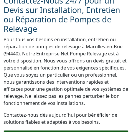
Contactez-Nous 24/7 pour un
Devis sur Installation, Entretien
ou Réparation de Pompes de
Relevage
Pour tous vos besoins en installation, entretien ou
réparation de pompes de relevage à Marolles-en-Brie
(94440). Notre Entreprise Net Pompe Relevage est à
votre disposition. Nous vous offrons un devis gratuit et
personnalisé en fonction de vos exigences spécifiques.
Que vous soyez un particulier ou un professionnel,
nous garantissons des interventions rapides et
efficaces pour une gestion optimale de vos systèmes de
relevage. Ne laissez pas les pannes perturber le bon
fonctionnement de vos installations.
Contactez-nous dès aujourd'hui pour bénéficier de
solutions fiables et adaptées à vos besoins.