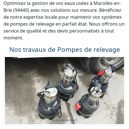
Optimisez la gestion de vos eaux usées à Marolles-en-
Brie (94440) avec nos solutions sur mesure. Bénéficiez
de notre expertise locale pour maintenir vos systèmes
de pompes de relevage en parfait état. Nous offrons un
service de qualité et des devis personnalisés à tout
moment.
Nos travaux de Pompes de relevage