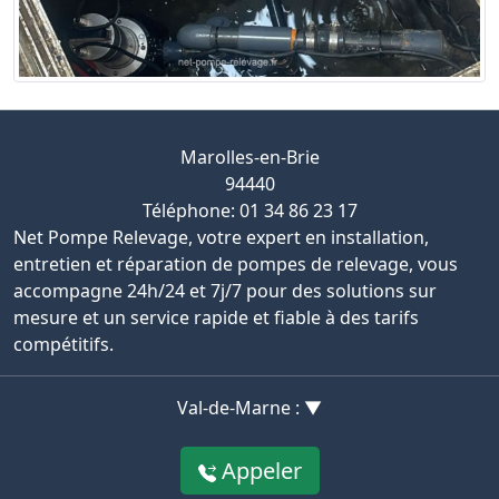
Marolles-en-Brie
94440
Téléphone: 01 34 86 23 17
Net Pompe Relevage, votre expert en installation,
entretien et réparation de pompes de relevage, vous
accompagne 24h/24 et 7j/7 pour des solutions sur
mesure et un service rapide et fiable à des tarifs
compétitifs.
Val-de-Marne : ▼
Appeler