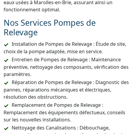
eaux usées à Marolles-en-Brie, assurant ainsi un
fonctionnement optimal.
Nos Services Pompes de
Relevage
Installation de Pompes de Relevage : Étude de site,
choix de la pompe adaptée, mise en service.
Entretien de Pompes de Relevage : Maintenance
préventive, nettoyage des composants, vérification des
paramètres.
Réparation de Pompes de Relevage : Diagnostic des
pannes, réparations mécaniques et électriques,
résolution des obstructions.
Remplacement de Pompes de Relevage :
Remplacement des équipements défectueux, conseils
sur les nouvelles installations.
Nettoyage des Canalisations : Débouchage,