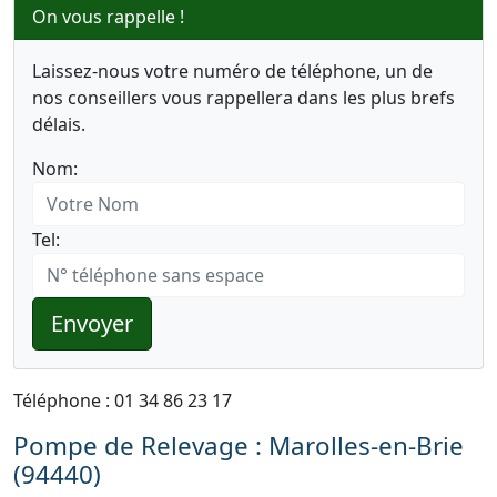
On vous rappelle !
Laissez-nous votre numéro de téléphone, un de
nos conseillers vous rappellera dans les plus brefs
délais.
Nom:
Tel:
Envoyer
Téléphone : 01 34 86 23 17
Pompe de Relevage : Marolles-en-Brie
(94440)