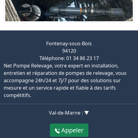
Fontenay-sous-Bois
94120
Téléphone: 01 34 86 23 17
Net Pompe Relevage, votre expert en installation,
entretien et réparation de pompes de relevage, vous
accompagne 24h/24 et 7j/7 pour des solutions sur
mesure et un service rapide et fiable à des tarifs
compétitifs.
Val-de-Marne : ▼
Appeler