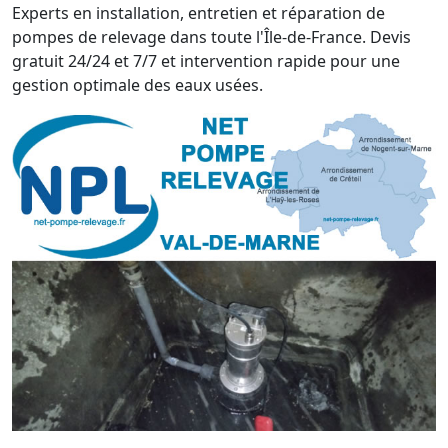
Experts en installation, entretien et réparation de
pompes de relevage dans toute l'Île-de-France. Devis
gratuit 24/24 et 7/7 et intervention rapide pour une
gestion optimale des eaux usées.