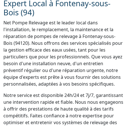
Expert Local à Fontenay-sous-
Bois (94)
Net Pompe Relevage est le leader local dans
l'installation, le remplacement, la maintenance et la
réparation de pompes de relevage à Fontenay-sous-
Bois (94120). Nous offrons des services spécialisés pour
la gestion efficace des eaux usées, tant pour les
particuliers que pour les professionnels. Que vous ayez
besoin d'une installation neuve, d'un entretien
préventif régulier ou d'une réparation urgente, notre
équipe d'experts est prête à vous fournir des solutions
personnalisées, adaptées à vos besoins spécifiques.
Notre service est disponible 24h/24 et 7j/7, garantissant
une intervention rapide et fiable. Nous nous engageons
à offrir des prestations de haute qualité à des tarifs
compétitifs. Faites confiance à notre expertise pour
optimiser et entretenir vos systèmes de relevage des