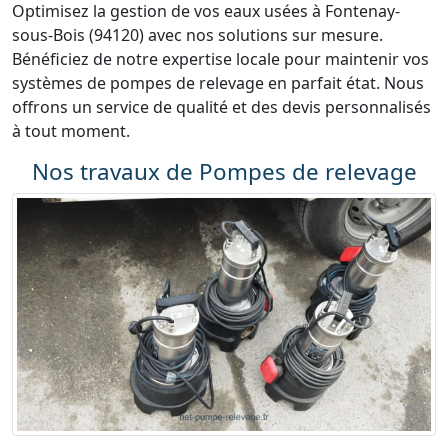
Optimisez la gestion de vos eaux usées à Fontenay-
sous-Bois (94120) avec nos solutions sur mesure.
Bénéficiez de notre expertise locale pour maintenir vos
systèmes de pompes de relevage en parfait état. Nous
offrons un service de qualité et des devis personnalisés
à tout moment.
Nos travaux de Pompes de relevage