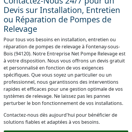
Contactez-Nous 24/7 pour un
Devis sur Installation, Entretien
ou Réparation de Pompes de
Relevage
Pour tous vos besoins en installation, entretien ou
réparation de pompes de relevage à Fontenay-sous-
Bois (94120). Notre Entreprise Net Pompe Relevage est
à votre disposition. Nous vous offrons un devis gratuit
et personnalisé en fonction de vos exigences
spécifiques. Que vous soyez un particulier ou un
professionnel, nous garantissons des interventions
rapides et efficaces pour une gestion optimale de vos
systèmes de relevage. Ne laissez pas les pannes
perturber le bon fonctionnement de vos installations.
Contactez-nous dès aujourd'hui pour bénéficier de
solutions fiables et adaptées à vos besoins.