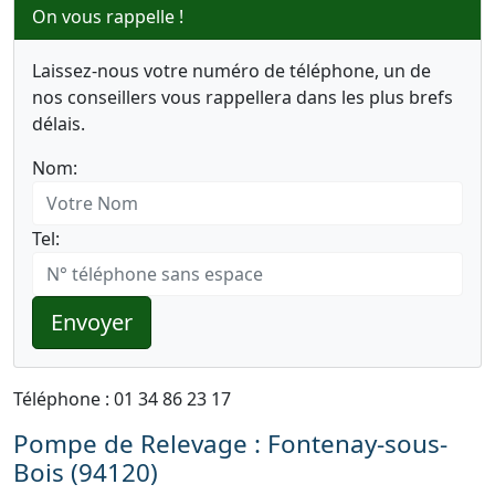
On vous rappelle !
Laissez-nous votre numéro de téléphone, un de
nos conseillers vous rappellera dans les plus brefs
délais.
Nom:
Tel:
Envoyer
Téléphone : 01 34 86 23 17
Pompe de Relevage : Fontenay-sous-
Bois (94120)