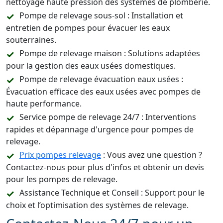
nettoyage haute pression des systèmes de plomberie.
Pompe de relevage sous-sol : Installation et
entretien de pompes pour évacuer les eaux
souterraines.
Pompe de relevage maison : Solutions adaptées
pour la gestion des eaux usées domestiques.
Pompe de relevage évacuation eaux usées :
Évacuation efficace des eaux usées avec pompes de
haute performance.
Service pompe de relevage 24/7 : Interventions
rapides et dépannage d'urgence pour pompes de
relevage.
Prix pompes relevage
: Vous avez une question ?
Contactez-nous pour plus d'infos et obtenir un devis
pour les pompes de relevage.
Assistance Technique et Conseil : Support pour le
choix et l’optimisation des systèmes de relevage.