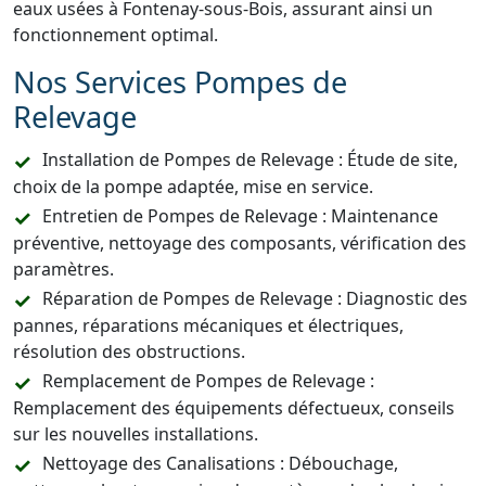
eaux usées à Fontenay-sous-Bois, assurant ainsi un
fonctionnement optimal.
Nos Services Pompes de
Relevage
Installation de Pompes de Relevage : Étude de site,
choix de la pompe adaptée, mise en service.
Entretien de Pompes de Relevage : Maintenance
préventive, nettoyage des composants, vérification des
paramètres.
Réparation de Pompes de Relevage : Diagnostic des
pannes, réparations mécaniques et électriques,
résolution des obstructions.
Remplacement de Pompes de Relevage :
Remplacement des équipements défectueux, conseils
sur les nouvelles installations.
Nettoyage des Canalisations : Débouchage,