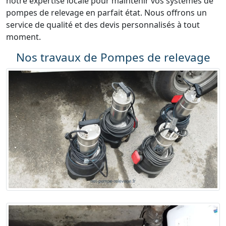
notre expertise locale pour maintenir vos systèmes de
pompes de relevage en parfait état. Nous offrons un
service de qualité et des devis personnalisés à tout
moment.
Nos travaux de Pompes de relevage