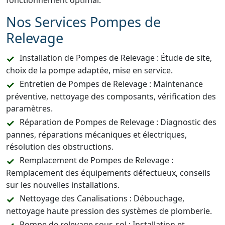
fonctionnement optimal.
Nos Services Pompes de
Relevage
Installation de Pompes de Relevage : Étude de site,
choix de la pompe adaptée, mise en service.
Entretien de Pompes de Relevage : Maintenance
préventive, nettoyage des composants, vérification des
paramètres.
Réparation de Pompes de Relevage : Diagnostic des
pannes, réparations mécaniques et électriques,
résolution des obstructions.
Remplacement de Pompes de Relevage :
Remplacement des équipements défectueux, conseils
sur les nouvelles installations.
Nettoyage des Canalisations : Débouchage,
nettoyage haute pression des systèmes de plomberie.
Pompe de relevage sous-sol : Installation et