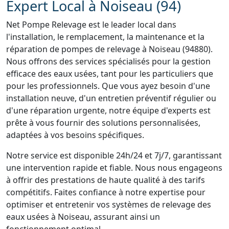
Expert Local à Noiseau (94)
Net Pompe Relevage est le leader local dans
l'installation, le remplacement, la maintenance et la
réparation de pompes de relevage à Noiseau (94880).
Nous offrons des services spécialisés pour la gestion
efficace des eaux usées, tant pour les particuliers que
pour les professionnels. Que vous ayez besoin d'une
installation neuve, d'un entretien préventif régulier ou
d'une réparation urgente, notre équipe d'experts est
prête à vous fournir des solutions personnalisées,
adaptées à vos besoins spécifiques.
Notre service est disponible 24h/24 et 7j/7, garantissant
une intervention rapide et fiable. Nous nous engageons
à offrir des prestations de haute qualité à des tarifs
compétitifs. Faites confiance à notre expertise pour
optimiser et entretenir vos systèmes de relevage des
eaux usées à Noiseau, assurant ainsi un