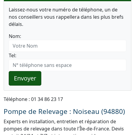
Laissez-nous votre numéro de téléphone, un de
nos conseillers vous rappellera dans les plus brefs
délais.
Nom:
Tel:
Envoyer
Téléphone : 01 34 86 23 17
Pompe de Relevage : Noiseau (94880)
Experts en installation, entretien et réparation de
pompes de relevage dans toute l'Île-de-France. Devis