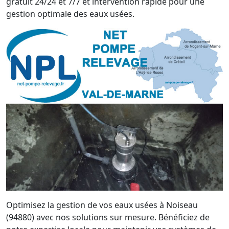
gratuit 24/24 et 7/7 et intervention rapide pour une
gestion optimale des eaux usées.
Optimisez la gestion de vos eaux usées à Noiseau
(94880) avec nos solutions sur mesure. Bénéficiez de