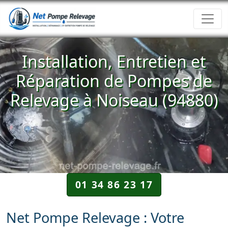
Installation, Entretien et
Réparation de Pompes de
Relevage à Noiseau (94880)
01 34 86 23 17
Net Pompe Relevage : Votre