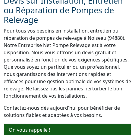
Devis sur Installation, Entretien
ou Réparation de Pompes de
Relevage
Pour tous vos besoins en installation, entretien ou
réparation de pompes de relevage à Noiseau (94880).
Notre Entreprise Net Pompe Relevage est à votre
disposition. Nous vous offrons un devis gratuit et
personnalisé en fonction de vos exigences spécifiques.
Que vous soyez un particulier ou un professionnel,
nous garantissons des interventions rapides et
efficaces pour une gestion optimale de vos systèmes de
relevage. Ne laissez pas les pannes perturber le bon
fonctionnement de vos installations.
Contactez-nous dès aujourd'hui pour bénéficier de
solutions fiables et adaptées à vos besoins.
On vous rappelle !