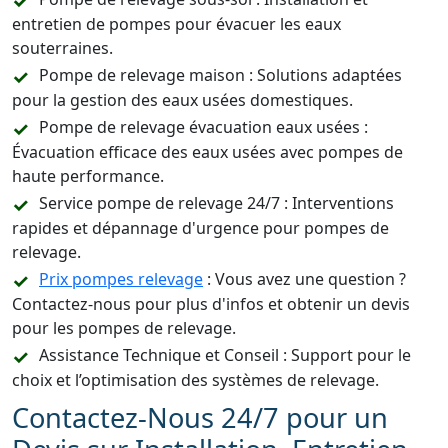
entretien de pompes pour évacuer les eaux
souterraines.
Pompe de relevage maison : Solutions adaptées
pour la gestion des eaux usées domestiques.
Pompe de relevage évacuation eaux usées :
Évacuation efficace des eaux usées avec pompes de
haute performance.
Service pompe de relevage 24/7 : Interventions
rapides et dépannage d'urgence pour pompes de
relevage.
Prix pompes relevage
: Vous avez une question ?
Contactez-nous pour plus d'infos et obtenir un devis
pour les pompes de relevage.
Assistance Technique et Conseil : Support pour le
choix et l’optimisation des systèmes de relevage.
Contactez-Nous 24/7 pour un