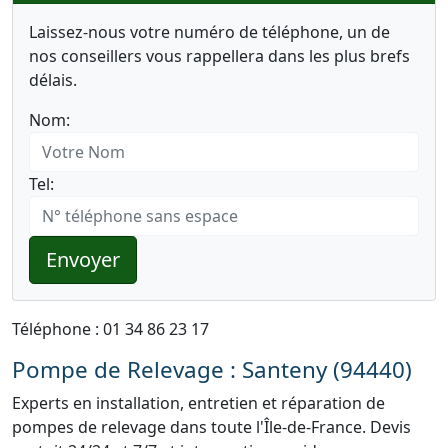
Laissez-nous votre numéro de téléphone, un de
nos conseillers vous rappellera dans les plus brefs
délais.
Nom:
Tel:
Envoyer
Téléphone : 01 34 86 23 17
Pompe de Relevage : Santeny (94440)
Experts en installation, entretien et réparation de
pompes de relevage dans toute l'Île-de-France. Devis