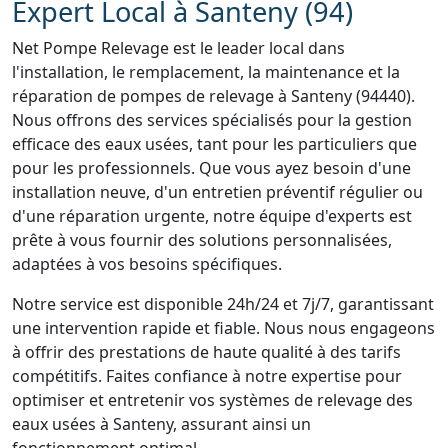
Expert Local à Santeny (94)
Net Pompe Relevage est le leader local dans
l'installation, le remplacement, la maintenance et la
réparation de pompes de relevage à Santeny (94440).
Nous offrons des services spécialisés pour la gestion
efficace des eaux usées, tant pour les particuliers que
pour les professionnels. Que vous ayez besoin d'une
installation neuve, d'un entretien préventif régulier ou
d'une réparation urgente, notre équipe d'experts est
prête à vous fournir des solutions personnalisées,
adaptées à vos besoins spécifiques.
Notre service est disponible 24h/24 et 7j/7, garantissant
une intervention rapide et fiable. Nous nous engageons
à offrir des prestations de haute qualité à des tarifs
compétitifs. Faites confiance à notre expertise pour
optimiser et entretenir vos systèmes de relevage des
eaux usées à Santeny, assurant ainsi un