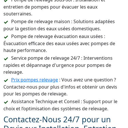
entretien de pompes pour évacuer les eaux
souterraines.
Pompe de relevage maison : Solutions adaptées
pour la gestion des eaux usées domestiques.
Pompe de relevage évacuation eaux usées :
Évacuation efficace des eaux usées avec pompes de
haute performance.
Service pompe de relevage 24/7 : Interventions
rapides et dépannage d'urgence pour pompes de
relevage.
Prix pompes relevage
: Vous avez une question ?
Contactez-nous pour plus d'infos et obtenir un devis
pour les pompes de relevage.
Assistance Technique et Conseil : Support pour le
choix et l’optimisation des systèmes de relevage.
Contactez-Nous 24/7 pour un