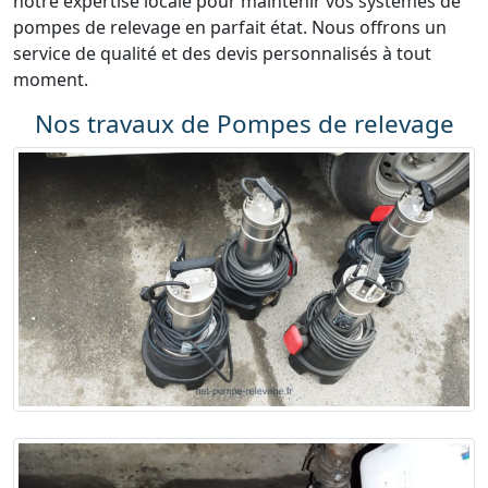
notre expertise locale pour maintenir vos systèmes de
pompes de relevage en parfait état. Nous offrons un
service de qualité et des devis personnalisés à tout
moment.
Nos travaux de Pompes de relevage