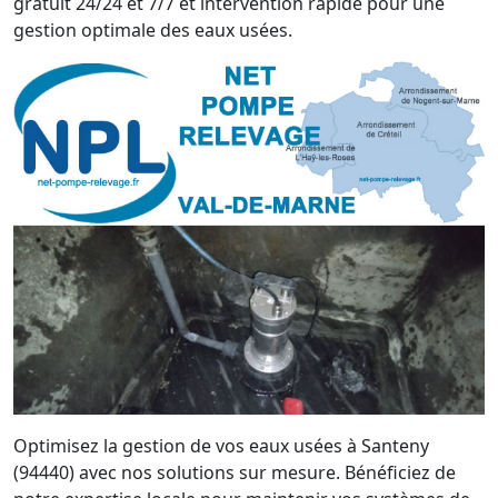
gratuit 24/24 et 7/7 et intervention rapide pour une
gestion optimale des eaux usées.
Optimisez la gestion de vos eaux usées à Santeny
(94440) avec nos solutions sur mesure. Bénéficiez de