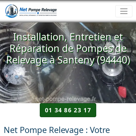
Installation, Entretien et
Réparation de Pompes de
Relevage à Santeny (94440)
01 34 86 23 17
Net Pompe Relevage : Votre