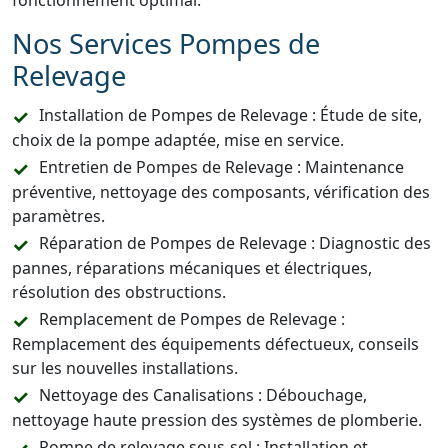
fonctionnement optimal.
Nos Services Pompes de
Relevage
Installation de Pompes de Relevage : Étude de site,
choix de la pompe adaptée, mise en service.
Entretien de Pompes de Relevage : Maintenance
préventive, nettoyage des composants, vérification des
paramètres.
Réparation de Pompes de Relevage : Diagnostic des
pannes, réparations mécaniques et électriques,
résolution des obstructions.
Remplacement de Pompes de Relevage :
Remplacement des équipements défectueux, conseils
sur les nouvelles installations.
Nettoyage des Canalisations : Débouchage,
nettoyage haute pression des systèmes de plomberie.
Pompe de relevage sous-sol : Installation et