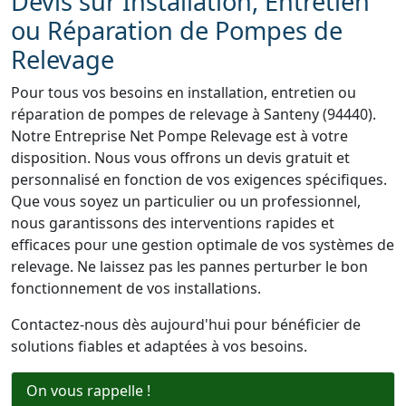
Devis sur Installation, Entretien
ou Réparation de Pompes de
Relevage
Pour tous vos besoins en installation, entretien ou
réparation de pompes de relevage à Santeny (94440).
Notre Entreprise Net Pompe Relevage est à votre
disposition. Nous vous offrons un devis gratuit et
personnalisé en fonction de vos exigences spécifiques.
Que vous soyez un particulier ou un professionnel,
nous garantissons des interventions rapides et
efficaces pour une gestion optimale de vos systèmes de
relevage. Ne laissez pas les pannes perturber le bon
fonctionnement de vos installations.
Contactez-nous dès aujourd'hui pour bénéficier de
solutions fiables et adaptées à vos besoins.
On vous rappelle !