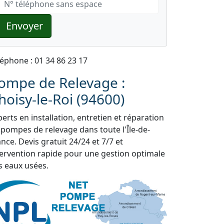
Envoyer
léphone : 01 34 86 23 17
ompe de Relevage :
hoisy-le-Roi (94600)
erts en installation, entretien et réparation
 pompes de relevage dans toute l'Île-de-
nce. Devis gratuit 24/24 et 7/7 et
tervention rapide pour une gestion optimale
s eaux usées.