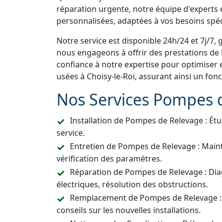
réparation urgente, notre équipe d'experts e
personnalisées, adaptées à vos besoins spéc
Notre service est disponible 24h/24 et 7j/7, 
nous engageons à offrir des prestations de h
confiance à notre expertise pour optimiser 
usées à Choisy-le-Roi, assurant ainsi un fo
Nos Services Pompes 
Installation de Pompes de Relevage : Étu
service.
Entretien de Pompes de Relevage : Main
vérification des paramètres.
Réparation de Pompes de Relevage : Dia
électriques, résolution des obstructions.
Remplacement de Pompes de Relevage :
conseils sur les nouvelles installations.