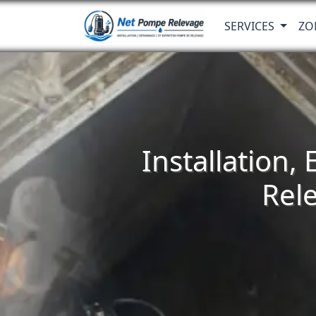
SERVICES
ZO
Installation,
Rele