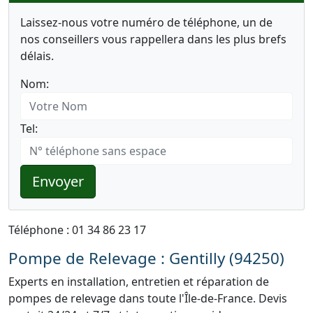
Laissez-nous votre numéro de téléphone, un de
nos conseillers vous rappellera dans les plus brefs
délais.
Nom:
Tel:
Envoyer
Téléphone : 01 34 86 23 17
Pompe de Relevage : Gentilly (94250)
Experts en installation, entretien et réparation de
pompes de relevage dans toute l'Île-de-France. Devis