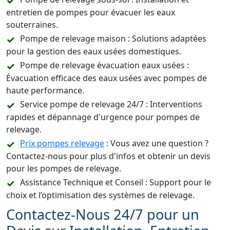
entretien de pompes pour évacuer les eaux
souterraines.
Pompe de relevage maison : Solutions adaptées
pour la gestion des eaux usées domestiques.
Pompe de relevage évacuation eaux usées :
Évacuation efficace des eaux usées avec pompes de
haute performance.
Service pompe de relevage 24/7 : Interventions
rapides et dépannage d'urgence pour pompes de
relevage.
Prix pompes relevage
: Vous avez une question ?
Contactez-nous pour plus d'infos et obtenir un devis
pour les pompes de relevage.
Assistance Technique et Conseil : Support pour le
choix et l’optimisation des systèmes de relevage.
Contactez-Nous 24/7 pour un