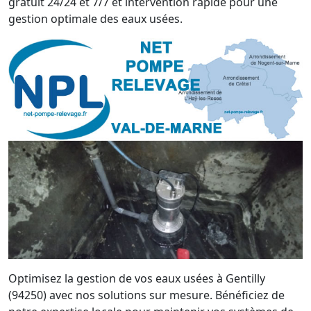
gratuit 24/24 et 7/7 et intervention rapide pour une
gestion optimale des eaux usées.
Optimisez la gestion de vos eaux usées à Gentilly
(94250) avec nos solutions sur mesure. Bénéficiez de