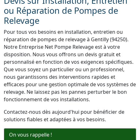
Devis sur Installation, Entretien
ou Réparation de Pompes de
Relevage
Pour tous vos besoins en installation, entretien ou
réparation de pompes de relevage à Gentilly (94250).
Notre Entreprise Net Pompe Relevage est à votre
disposition. Nous vous offrons un devis gratuit et
personnalisé en fonction de vos exigences spécifiques.
Que vous soyez un particulier ou un professionnel,
nous garantissons des interventions rapides et
efficaces pour une gestion optimale de vos systèmes de
relevage. Ne laissez pas les pannes perturber le bon
fonctionnement de vos installations.
Contactez-nous dès aujourd'hui pour bénéficier de
solutions fiables et adaptées à vos besoins.
On vous rappelle !