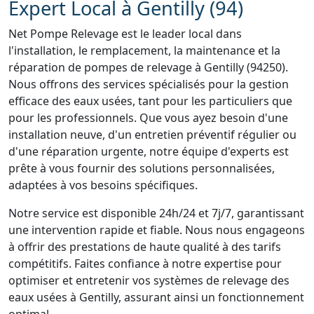
Expert Local à Gentilly (94)
Net Pompe Relevage est le leader local dans
l'installation, le remplacement, la maintenance et la
réparation de pompes de relevage à Gentilly (94250).
Nous offrons des services spécialisés pour la gestion
efficace des eaux usées, tant pour les particuliers que
pour les professionnels. Que vous ayez besoin d'une
installation neuve, d'un entretien préventif régulier ou
d'une réparation urgente, notre équipe d'experts est
prête à vous fournir des solutions personnalisées,
adaptées à vos besoins spécifiques.
Notre service est disponible 24h/24 et 7j/7, garantissant
une intervention rapide et fiable. Nous nous engageons
à offrir des prestations de haute qualité à des tarifs
compétitifs. Faites confiance à notre expertise pour
optimiser et entretenir vos systèmes de relevage des
eaux usées à Gentilly, assurant ainsi un fonctionnement