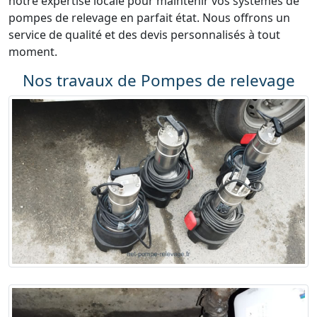
notre expertise locale pour maintenir vos systèmes de
pompes de relevage en parfait état. Nous offrons un
service de qualité et des devis personnalisés à tout
moment.
Nos travaux de Pompes de relevage