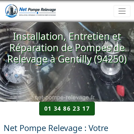
Installation, Entretien et
Réparation de Pompes de
Relevage à Gentilly (94250)
01 34 86 23 17
Net Pompe Relevage : Votre