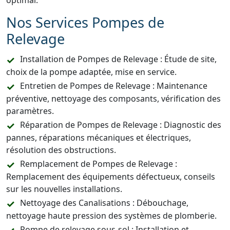
optimal.
Nos Services Pompes de
Relevage
Installation de Pompes de Relevage : Étude de site,
choix de la pompe adaptée, mise en service.
Entretien de Pompes de Relevage : Maintenance
préventive, nettoyage des composants, vérification des
paramètres.
Réparation de Pompes de Relevage : Diagnostic des
pannes, réparations mécaniques et électriques,
résolution des obstructions.
Remplacement de Pompes de Relevage :
Remplacement des équipements défectueux, conseils
sur les nouvelles installations.
Nettoyage des Canalisations : Débouchage,
nettoyage haute pression des systèmes de plomberie.
Pompe de relevage sous-sol : Installation et