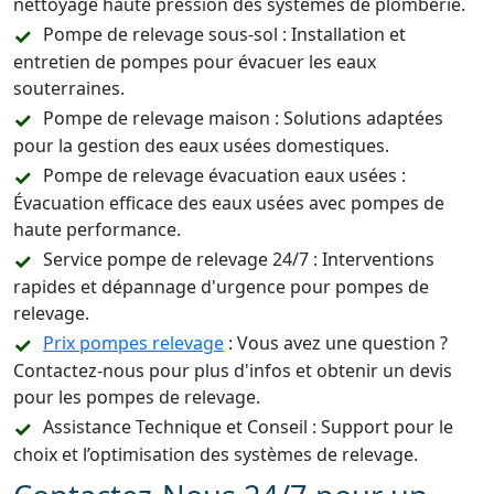
nettoyage haute pression des systèmes de plomberie.
Pompe de relevage sous-sol : Installation et
entretien de pompes pour évacuer les eaux
souterraines.
Pompe de relevage maison : Solutions adaptées
pour la gestion des eaux usées domestiques.
Pompe de relevage évacuation eaux usées :
Évacuation efficace des eaux usées avec pompes de
haute performance.
Service pompe de relevage 24/7 : Interventions
rapides et dépannage d'urgence pour pompes de
relevage.
Prix pompes relevage
: Vous avez une question ?
Contactez-nous pour plus d'infos et obtenir un devis
pour les pompes de relevage.
Assistance Technique et Conseil : Support pour le
choix et l’optimisation des systèmes de relevage.