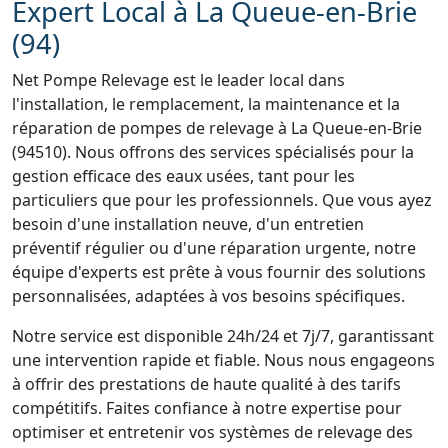
Expert Local à La Queue-en-Brie
(94)
Net Pompe Relevage est le leader local dans
l'installation, le remplacement, la maintenance et la
réparation de pompes de relevage à La Queue-en-Brie
(94510). Nous offrons des services spécialisés pour la
gestion efficace des eaux usées, tant pour les
particuliers que pour les professionnels. Que vous ayez
besoin d'une installation neuve, d'un entretien
préventif régulier ou d'une réparation urgente, notre
équipe d'experts est prête à vous fournir des solutions
personnalisées, adaptées à vos besoins spécifiques.
Notre service est disponible 24h/24 et 7j/7, garantissant
une intervention rapide et fiable. Nous nous engageons
à offrir des prestations de haute qualité à des tarifs
compétitifs. Faites confiance à notre expertise pour
optimiser et entretenir vos systèmes de relevage des