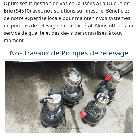
Optimisez la gestion de vos eaux usées à La Queue-en-
Brie (94510) avec nos solutions sur mesure. Bénéficiez
de notre expertise locale pour maintenir vos systèmes
de pompes de relevage en parfait état. Nous offrons un
service de qualité et des devis personnalisés à tout
moment.
Nos travaux de Pompes de relevage