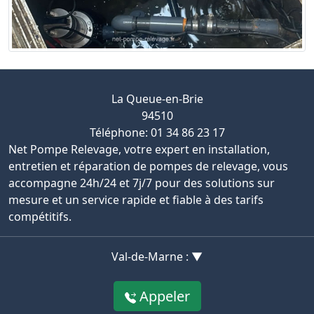
La Queue-en-Brie
94510
Téléphone: 01 34 86 23 17
Net Pompe Relevage, votre expert en installation,
entretien et réparation de pompes de relevage, vous
accompagne 24h/24 et 7j/7 pour des solutions sur
mesure et un service rapide et fiable à des tarifs
compétitifs.
Val-de-Marne : ▼
Appeler