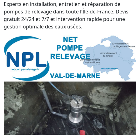
Experts en installation, entretien et réparation de
pompes de relevage dans toute l'Île-de-France. Devis
gratuit 24/24 et 7/7 et intervention rapide pour une
gestion optimale des eaux usées.