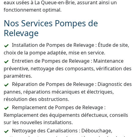
eaux usées à La Queue-en-Brie, assurant ainsi un
fonctionnement optimal.
Nos Services Pompes de
Relevage
Installation de Pompes de Relevage : Étude de site,
choix de la pompe adaptée, mise en service.
Entretien de Pompes de Relevage : Maintenance
préventive, nettoyage des composants, vérification des
paramètres.
Réparation de Pompes de Relevage : Diagnostic des
pannes, réparations mécaniques et électriques,
résolution des obstructions.
Remplacement de Pompes de Relevage :
Remplacement des équipements défectueux, conseils
sur les nouvelles installations.
Nettoyage des Canalisations : Débouchage,