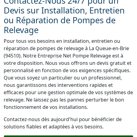
Contactez-Nous 24/7 pour un
Devis sur Installation, Entretien
ou Réparation de Pompes de
Relevage
Pour tous vos besoins en installation, entretien ou
réparation de pompes de relevage à La Queue-en-Brie
(94510). Notre Entreprise Net Pompe Relevage est à
votre disposition. Nous vous offrons un devis gratuit et
personnalisé en fonction de vos exigences spécifiques.
Que vous soyez un particulier ou un professionnel,
nous garantissons des interventions rapides et
efficaces pour une gestion optimale de vos systèmes de
relevage. Ne laissez pas les pannes perturber le bon
fonctionnement de vos installations.
Contactez-nous dès aujourd'hui pour bénéficier de
solutions fiables et adaptées à vos besoins.