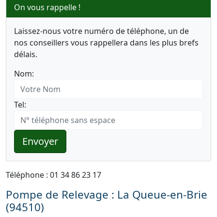
On vous rappelle !
Laissez-nous votre numéro de téléphone, un de
nos conseillers vous rappellera dans les plus brefs
délais.
Nom:
Tel:
Envoyer
Téléphone : 01 34 86 23 17
Pompe de Relevage : La Queue-en-Brie
(94510)