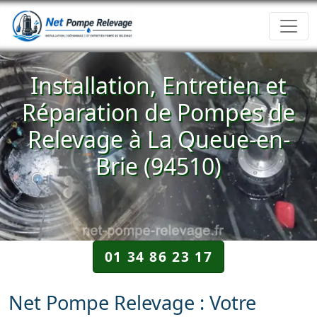
Installation, Entretien et
Réparation de Pompes de
Relevage à La Queue-en-
Brie (94510)
01 34 86 23 17
Net Pompe Relevage : Votre