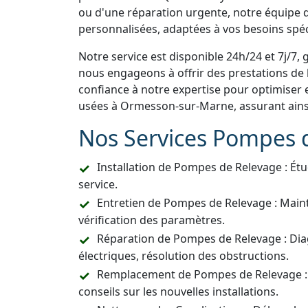
ou d'une réparation urgente, notre équipe d
personnalisées, adaptées à vos besoins spéc
Notre service est disponible 24h/24 et 7j/7, 
nous engageons à offrir des prestations de h
confiance à notre expertise pour optimiser 
usées à Ormesson-sur-Marne, assurant ains
Nos Services Pompes 
Installation de Pompes de Relevage : Étu
service.
Entretien de Pompes de Relevage : Main
vérification des paramètres.
Réparation de Pompes de Relevage : Dia
électriques, résolution des obstructions.
Remplacement de Pompes de Relevage :
conseils sur les nouvelles installations.