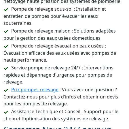
nettoyage haute pression des systèmes de plomberie.
Pompe de relevage sous-sol : Installation et
entretien de pompes pour évacuer les eaux
souterraines.
Pompe de relevage maison : Solutions adaptées
pour la gestion des eaux usées domestiques.
Pompe de relevage évacuation eaux usées :
Évacuation efficace des eaux usées avec pompes de
haute performance.
Service pompe de relevage 24/7 : Interventions
rapides et dépannage d'urgence pour pompes de
relevage.
Prix pompes relevage
: Vous avez une question ?
Contactez-nous pour plus d'infos et obtenir un devis
pour les pompes de relevage.
Assistance Technique et Conseil : Support pour le
choix et l’optimisation des systèmes de relevage.