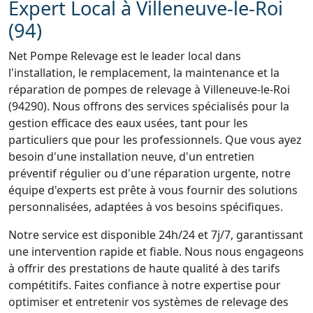
Expert Local à Villeneuve-le-Roi
(94)
Net Pompe Relevage est le leader local dans
l'installation, le remplacement, la maintenance et la
réparation de pompes de relevage à Villeneuve-le-Roi
(94290). Nous offrons des services spécialisés pour la
gestion efficace des eaux usées, tant pour les
particuliers que pour les professionnels. Que vous ayez
besoin d'une installation neuve, d'un entretien
préventif régulier ou d'une réparation urgente, notre
équipe d'experts est prête à vous fournir des solutions
personnalisées, adaptées à vos besoins spécifiques.
Notre service est disponible 24h/24 et 7j/7, garantissant
une intervention rapide et fiable. Nous nous engageons
à offrir des prestations de haute qualité à des tarifs
compétitifs. Faites confiance à notre expertise pour
optimiser et entretenir vos systèmes de relevage des