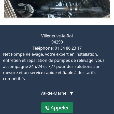
Villeneuve-le-Roi
94290
Téléphone: 01 34 86 23 17
Net Pompe Relevage, votre expert en installation,
entretien et réparation de pompes de relevage, vous
accompagne 24h/24 et 7j/7 pour des solutions sur
mesure et un service rapide et fiable à des tarifs
compétitifs.
Val-de-Marne : ▼
Appeler