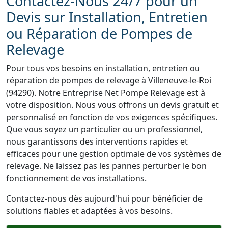
Contactez-Nous 24/7 pour un
Devis sur Installation, Entretien
ou Réparation de Pompes de
Relevage
Pour tous vos besoins en installation, entretien ou
réparation de pompes de relevage à Villeneuve-le-Roi
(94290). Notre Entreprise Net Pompe Relevage est à
votre disposition. Nous vous offrons un devis gratuit et
personnalisé en fonction de vos exigences spécifiques.
Que vous soyez un particulier ou un professionnel,
nous garantissons des interventions rapides et
efficaces pour une gestion optimale de vos systèmes de
relevage. Ne laissez pas les pannes perturber le bon
fonctionnement de vos installations.
Contactez-nous dès aujourd'hui pour bénéficier de
solutions fiables et adaptées à vos besoins.