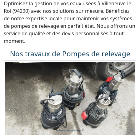
Optimisez la gestion de vos eaux usées à Villeneuve-le-
Roi (94290) avec nos solutions sur mesure. Bénéficiez
de notre expertise locale pour maintenir vos systèmes
de pompes de relevage en parfait état. Nous offrons un
service de qualité et des devis personnalisés à tout
moment.
Nos travaux de Pompes de relevage