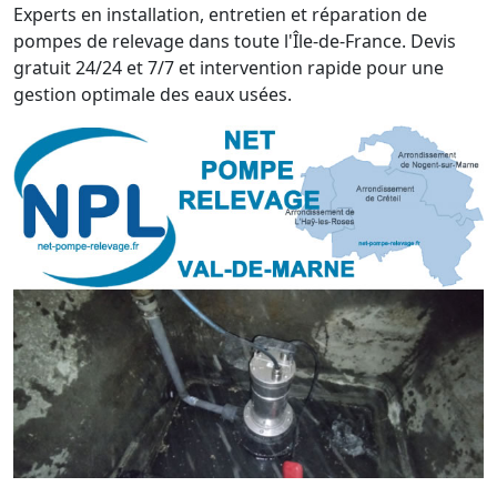
Experts en installation, entretien et réparation de
pompes de relevage dans toute l'Île-de-France. Devis
gratuit 24/24 et 7/7 et intervention rapide pour une
gestion optimale des eaux usées.