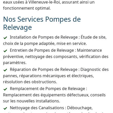
eaux usées à Villeneuve-le-Roi, assurant ainsi un
fonctionnement optimal.
Nos Services Pompes de
Relevage
Installation de Pompes de Relevage : Étude de site,
choix de la pompe adaptée, mise en service.
Entretien de Pompes de Relevage : Maintenance
préventive, nettoyage des composants, vérification des
paramètres.
Réparation de Pompes de Relevage : Diagnostic des
pannes, réparations mécaniques et électriques,
résolution des obstructions.
Remplacement de Pompes de Relevage :
Remplacement des équipements défectueux, conseils
sur les nouvelles installations.
Nettoyage des Canalisations : Débouchage,