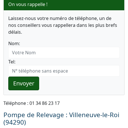
On vous rappelle !
Laissez-nous votre numéro de téléphone, un de
nos conseillers vous rappellera dans les plus brefs
délais.
Nom:
Tel:
Envoyer
Téléphone : 01 34 86 23 17
Pompe de Relevage : Villeneuve-le-Roi
(94290)