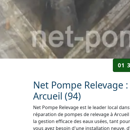
01 
Net Pompe Relevage : 
Arcueil (94)
Net Pompe Relevage est le leader local dans 
réparation de pompes de relevage à Arcueil 
la gestion efficace des eaux usées, tant pou
vous ayez besoin d'une installation neuve, d