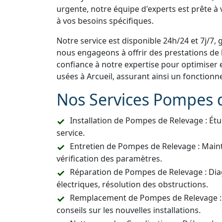
urgente, notre équipe d'experts est prête à
à vos besoins spécifiques.
Notre service est disponible 24h/24 et 7j/7, 
nous engageons à offrir des prestations de h
confiance à notre expertise pour optimiser 
usées à Arcueil, assurant ainsi un fonction
Nos Services Pompes 
Installation de Pompes de Relevage : Étu
service.
Entretien de Pompes de Relevage : Main
vérification des paramètres.
Réparation de Pompes de Relevage : Dia
électriques, résolution des obstructions.
Remplacement de Pompes de Relevage :
conseils sur les nouvelles installations.