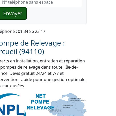
Envoyer
léphone : 01 34 86 23 17
ompe de Relevage :
rcueil (94110)
erts en installation, entretien et réparation
 pompes de relevage dans toute l'Île-de-
nce. Devis gratuit 24/24 et 7/7 et
tervention rapide pour une gestion optimale
s eaux usées.