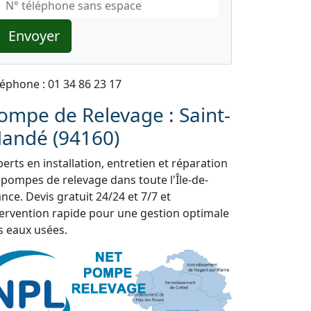
Envoyer
léphone : 01 34 86 23 17
ompe de Relevage : Saint-
andé (94160)
erts en installation, entretien et réparation
 pompes de relevage dans toute l'Île-de-
nce. Devis gratuit 24/24 et 7/7 et
tervention rapide pour une gestion optimale
s eaux usées.