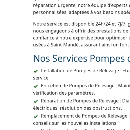
réparation urgente, notre équipe d'experts e
personnalisées, adaptées à vos besoins spéc
Notre service est disponible 24h/24 et 7j/7, 
nous engageons à offrir des prestations de h
confiance à notre expertise pour optimiser 
usées à Saint-Mandé, assurant ainsi un fon
Nos Services Pompes 
Installation de Pompes de Relevage : Étu
service.
Entretien de Pompes de Relevage : Main
vérification des paramètres.
Réparation de Pompes de Relevage : Dia
électriques, résolution des obstructions.
Remplacement de Pompes de Relevage :
conseils sur les nouvelles installations.