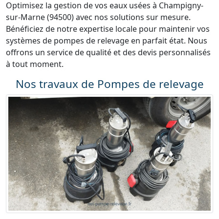
Optimisez la gestion de vos eaux usées à Champigny-
sur-Marne (94500) avec nos solutions sur mesure.
Bénéficiez de notre expertise locale pour maintenir vos
systèmes de pompes de relevage en parfait état. Nous
offrons un service de qualité et des devis personnalisés
à tout moment.
Nos travaux de Pompes de relevage