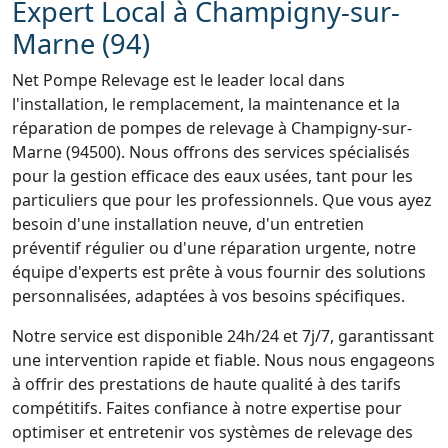
Expert Local à Champigny-sur-
Marne (94)
Net Pompe Relevage est le leader local dans
l'installation, le remplacement, la maintenance et la
réparation de pompes de relevage à Champigny-sur-
Marne (94500). Nous offrons des services spécialisés
pour la gestion efficace des eaux usées, tant pour les
particuliers que pour les professionnels. Que vous ayez
besoin d'une installation neuve, d'un entretien
préventif régulier ou d'une réparation urgente, notre
équipe d'experts est prête à vous fournir des solutions
personnalisées, adaptées à vos besoins spécifiques.
Notre service est disponible 24h/24 et 7j/7, garantissant
une intervention rapide et fiable. Nous nous engageons
à offrir des prestations de haute qualité à des tarifs
compétitifs. Faites confiance à notre expertise pour
optimiser et entretenir vos systèmes de relevage des