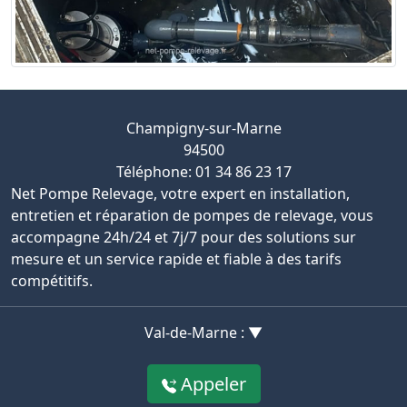
Champigny-sur-Marne
94500
Téléphone: 01 34 86 23 17
Net Pompe Relevage, votre expert en installation,
entretien et réparation de pompes de relevage, vous
accompagne 24h/24 et 7j/7 pour des solutions sur
mesure et un service rapide et fiable à des tarifs
compétitifs.
Val-de-Marne : ▼
Appeler