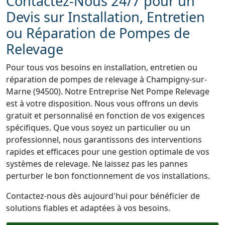
Contactez-Nous 24/7 pour un
Devis sur Installation, Entretien
ou Réparation de Pompes de
Relevage
Pour tous vos besoins en installation, entretien ou
réparation de pompes de relevage à Champigny-sur-
Marne (94500). Notre Entreprise Net Pompe Relevage
est à votre disposition. Nous vous offrons un devis
gratuit et personnalisé en fonction de vos exigences
spécifiques. Que vous soyez un particulier ou un
professionnel, nous garantissons des interventions
rapides et efficaces pour une gestion optimale de vos
systèmes de relevage. Ne laissez pas les pannes
perturber le bon fonctionnement de vos installations.
Contactez-nous dès aujourd'hui pour bénéficier de
solutions fiables et adaptées à vos besoins.