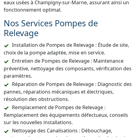
eaux usées à Champigny-sur-Marne, assurant ainsi un
fonctionnement optimal.
Nos Services Pompes de
Relevage
Installation de Pompes de Relevage : Étude de site,
choix de la pompe adaptée, mise en service.
Entretien de Pompes de Relevage : Maintenance
préventive, nettoyage des composants, vérification des
paramètres.
Réparation de Pompes de Relevage : Diagnostic des
pannes, réparations mécaniques et électriques,
résolution des obstructions.
Remplacement de Pompes de Relevage :
Remplacement des équipements défectueux, conseils
sur les nouvelles installations.
Nettoyage des Canalisations : Débouchage,