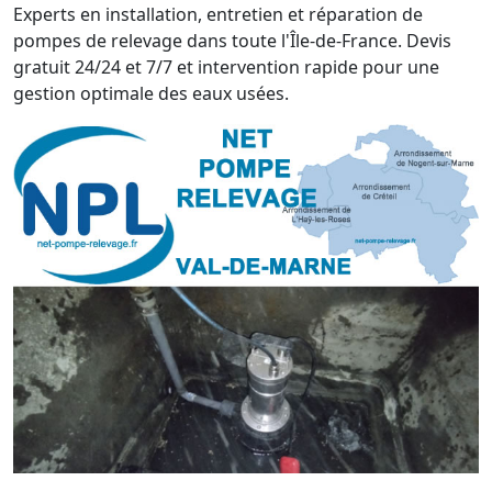
Experts en installation, entretien et réparation de
pompes de relevage dans toute l'Île-de-France. Devis
gratuit 24/24 et 7/7 et intervention rapide pour une
gestion optimale des eaux usées.