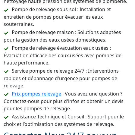
nettoyage haute pression des systèmes de plomberie.
Pompe de relevage sous-sol : Installation et
entretien de pompes pour évacuer les eaux
souterraines.
Pompe de relevage maison : Solutions adaptées
pour la gestion des eaux usées domestiques.
Pompe de relevage évacuation eaux usées :
Évacuation efficace des eaux usées avec pompes de
haute performance.
Service pompe de relevage 24/7 : Interventions
rapides et dépannage d'urgence pour pompes de
relevage.
Prix pompes relevage
: Vous avez une question ?
Contactez-nous pour plus d'infos et obtenir un devis
pour les pompes de relevage.
Assistance Technique et Conseil : Support pour le
choix et l’optimisation des systèmes de relevage.