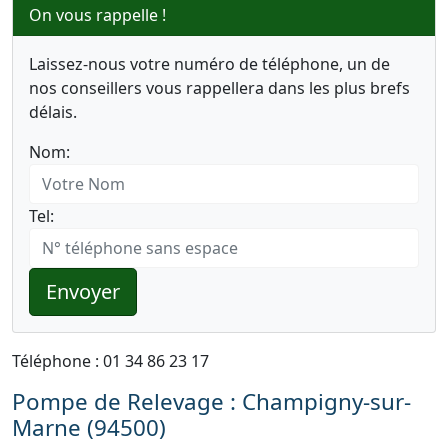
On vous rappelle !
Laissez-nous votre numéro de téléphone, un de
nos conseillers vous rappellera dans les plus brefs
délais.
Nom:
Tel:
Envoyer
Téléphone : 01 34 86 23 17
Pompe de Relevage : Champigny-sur-
Marne (94500)