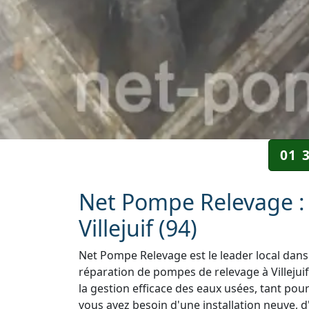
01 
Net Pompe Relevage : 
Villejuif (94)
Net Pompe Relevage est le leader local dans 
réparation de pompes de relevage à Villejuif
la gestion efficace des eaux usées, tant pou
vous ayez besoin d'une installation neuve, d