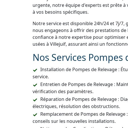
urgente, notre équipe d'experts est prête à
à vos besoins spécifiques.
Notre service est disponible 24h/24 et 7j/7, 
nous engageons à offrir des prestations de h
confiance à notre expertise pour optimiser 
usées à Villejuif, assurant ainsi un fonctio
Nos Services Pompes 
Installation de Pompes de Relevage : Étu
service.
Entretien de Pompes de Relevage : Main
vérification des paramètres.
Réparation de Pompes de Relevage : Dia
électriques, résolution des obstructions.
Remplacement de Pompes de Relevage :
conseils sur les nouvelles installations.