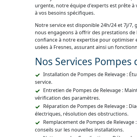
urgente, notre équipe d'experts est prête à
à vos besoins spécifiques.
Notre service est disponible 24h/24 et 7j/7, 
nous engageons à offrir des prestations de h
confiance à notre expertise pour optimiser 
usées à Fresnes, assurant ainsi un fonctio
Nos Services Pompes 
Installation de Pompes de Relevage : Étu
service.
Entretien de Pompes de Relevage : Main
vérification des paramètres.
Réparation de Pompes de Relevage : Dia
électriques, résolution des obstructions.
Remplacement de Pompes de Relevage :
conseils sur les nouvelles installations.