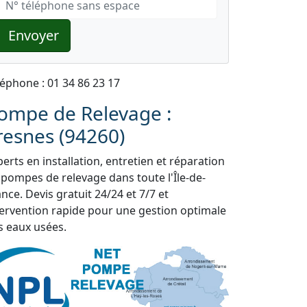
Envoyer
léphone : 01 34 86 23 17
ompe de Relevage :
resnes (94260)
erts en installation, entretien et réparation
 pompes de relevage dans toute l'Île-de-
nce. Devis gratuit 24/24 et 7/7 et
tervention rapide pour une gestion optimale
s eaux usées.