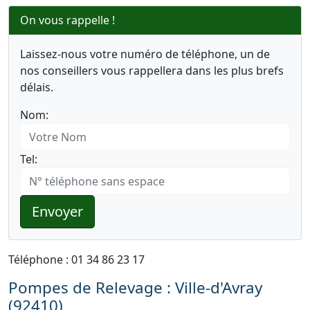
On vous rappelle !
Laissez-nous votre numéro de téléphone, un de
nos conseillers vous rappellera dans les plus brefs
délais.
Nom:
Tel:
Envoyer
Téléphone : 01 34 86 23 17
Pompes de Relevage : Ville-d'Avray
(92410)