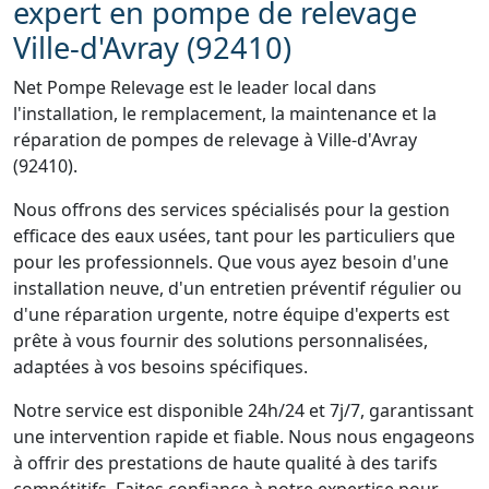
expert en pompe de relevage
Ville-d'Avray (92410)
Net Pompe Relevage est le leader local dans
l'installation, le remplacement, la maintenance et la
réparation de pompes de relevage à Ville-d'Avray
(92410).
Nous offrons des services spécialisés pour la gestion
efficace des eaux usées, tant pour les particuliers que
pour les professionnels. Que vous ayez besoin d'une
installation neuve, d'un entretien préventif régulier ou
d'une réparation urgente, notre équipe d'experts est
prête à vous fournir des solutions personnalisées,
adaptées à vos besoins spécifiques.
Notre service est disponible 24h/24 et 7j/7, garantissant
une intervention rapide et fiable. Nous nous engageons
à offrir des prestations de haute qualité à des tarifs