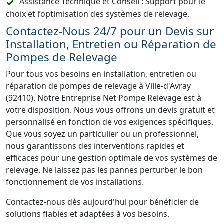
Assistance Technique et Conseil : Support pour le
choix et l’optimisation des systèmes de relevage.
Contactez-Nous 24/7 pour un Devis sur
Installation, Entretien ou Réparation de
Pompes de Relevage
Pour tous vos besoins en installation, entretien ou
réparation de pompes de relevage à Ville-d'Avray
(92410). Notre Entreprise Net Pompe Relevage est à
votre disposition. Nous vous offrons un devis gratuit et
personnalisé en fonction de vos exigences spécifiques.
Que vous soyez un particulier ou un professionnel,
nous garantissons des interventions rapides et
efficaces pour une gestion optimale de vos systèmes de
relevage. Ne laissez pas les pannes perturber le bon
fonctionnement de vos installations.
Contactez-nous dès aujourd'hui pour bénéficier de
solutions fiables et adaptées à vos besoins.