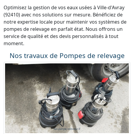
Optimisez la gestion de vos eaux usées à Ville-d'Avray
(92410) avec nos solutions sur mesure. Bénéficiez de
notre expertise locale pour maintenir vos systèmes de
pompes de relevage en parfait état. Nous offrons un
service de qualité et des devis personnalisés à tout
moment.
Nos travaux de Pompes de relevage