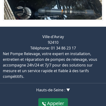
Ville-d'Avray
92410
Téléphone: 01 34 86 23 17
Net Pompe Relevage, votre expert en installation,
entretien et réparation de pompes de relevage, vous
accompagne 24h/24 et 7j/7 pour des solutions sur
mesure et un service rapide et fiable à des tarifs
compétitifs.
Hauts-de-Seine : ▼
Appeler