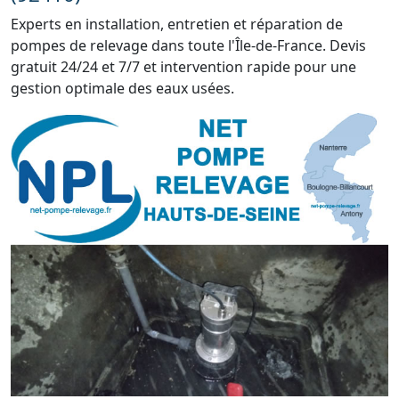
Experts en installation, entretien et réparation de
pompes de relevage dans toute l'Île-de-France. Devis
gratuit 24/24 et 7/7 et intervention rapide pour une
gestion optimale des eaux usées.