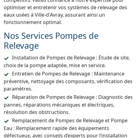
compétitifs. Faites confiance à notre expertise pour
optimiser et entretenir vos systèmes de relevage des
eaux usées à Ville-d'Avray, assurant ainsi un
fonctionnement optimal.
Nos Services Pompes de
Relevage
Installation de Pompes de Relevage : Étude de site,
choix de la pompe adaptée, mise en service.
Entretien de Pompes de Relevage : Maintenance
préventive, nettoyage des composants, vérification des
paramètres.
Réparation de Pompes de Relevage : Diagnostic des
pannes, réparations mécaniques et électriques,
résolution des obstructions.
Remplacement de Pompes de Relevage et Pompe
Eau : Remplacement rapide des équipements
défectueux, avec conseils d’experts pour l’installation