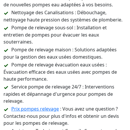
de nouvelles pompes eau adaptées à vos besoins.
Nettoyage des Canalisations : Débouchage,
nettoyage haute pression des systèmes de plomberie.
Pompe de relevage sous-sol : Installation et
entretien de pompes pour évacuer les eaux
souterraines.
Pompe de relevage maison : Solutions adaptées
pour la gestion des eaux usées domestiques.
Pompe de relevage évacuation eaux usées :
Évacuation efficace des eaux usées avec pompes de
haute performance.
Service pompe de relevage 24/7 : Interventions
rapides et dépannage d'urgence pour pompes de
relevage.
Prix pompes relevage
: Vous avez une question ?
Contactez-nous pour plus d'infos et obtenir un devis
pour les pompes de relevage.