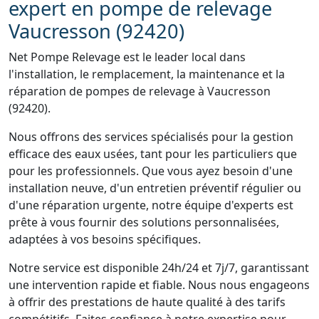
expert en pompe de relevage
Vaucresson (92420)
Net Pompe Relevage est le leader local dans
l'installation, le remplacement, la maintenance et la
réparation de pompes de relevage à Vaucresson
(92420).
Nous offrons des services spécialisés pour la gestion
efficace des eaux usées, tant pour les particuliers que
pour les professionnels. Que vous ayez besoin d'une
installation neuve, d'un entretien préventif régulier ou
d'une réparation urgente, notre équipe d'experts est
prête à vous fournir des solutions personnalisées,
adaptées à vos besoins spécifiques.
Notre service est disponible 24h/24 et 7j/7, garantissant
une intervention rapide et fiable. Nous nous engageons
à offrir des prestations de haute qualité à des tarifs