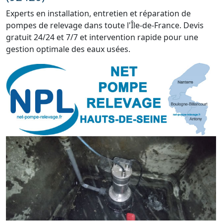
Experts en installation, entretien et réparation de
pompes de relevage dans toute l'Île-de-France. Devis
gratuit 24/24 et 7/7 et intervention rapide pour une
gestion optimale des eaux usées.