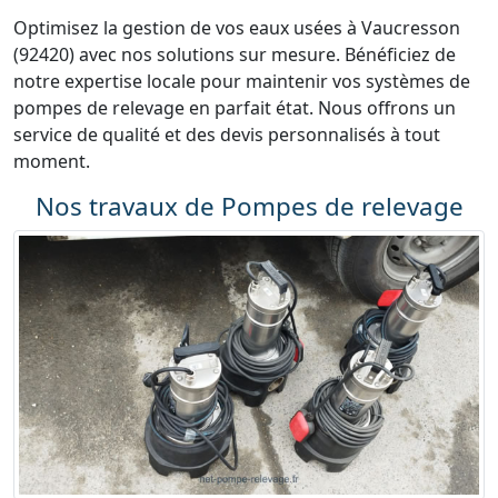
Optimisez la gestion de vos eaux usées à Vaucresson
(92420) avec nos solutions sur mesure. Bénéficiez de
notre expertise locale pour maintenir vos systèmes de
pompes de relevage en parfait état. Nous offrons un
service de qualité et des devis personnalisés à tout
moment.
Nos travaux de Pompes de relevage