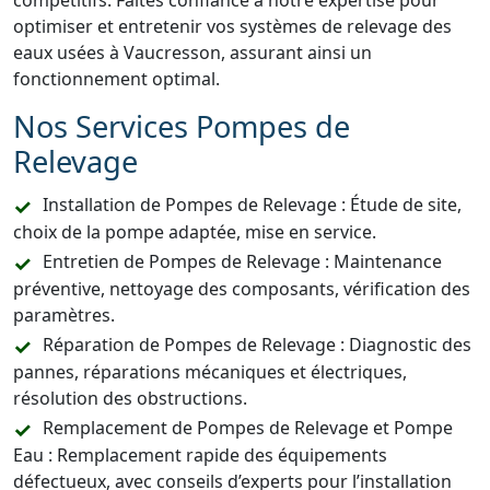
compétitifs. Faites confiance à notre expertise pour
optimiser et entretenir vos systèmes de relevage des
eaux usées à Vaucresson, assurant ainsi un
fonctionnement optimal.
Nos Services Pompes de
Relevage
Installation de Pompes de Relevage : Étude de site,
choix de la pompe adaptée, mise en service.
Entretien de Pompes de Relevage : Maintenance
préventive, nettoyage des composants, vérification des
paramètres.
Réparation de Pompes de Relevage : Diagnostic des
pannes, réparations mécaniques et électriques,
résolution des obstructions.
Remplacement de Pompes de Relevage et Pompe
Eau : Remplacement rapide des équipements
défectueux, avec conseils d’experts pour l’installation