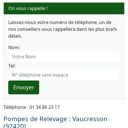
On vous rappelle !
Laissez-nous votre numéro de téléphone, un de
nos conseillers vous rappellera dans les plus brefs
délais.
Nom:
Tel:
Envoyer
Téléphone : 01 34 86 23 17
Pompes de Relevage : Vaucresson
(92420)