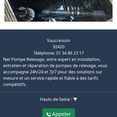
Vaucresson
92420
Téléphone: 01 34 86 23 17
Net Pompe Relevage, votre expert en installation,
entretien et réparation de pompes de relevage, vous
accompagne 24h/24 et 7j/7 pour des solutions sur
mesure et un service rapide et fiable à des tarifs
compétitifs.
Hauts-de-Seine : ▼
Appeler