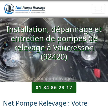
Installation, dépannage et
entretien de pompes de
relevage à Vaucresson
(92420)
01 34 86 23 17
Net Pompe Relevage : Votre