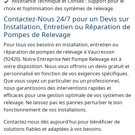
Assistance Technique et Conseil : Support pour le
choix et l’optimisation des systèmes de relevage.
Contactez-Nous 24/7 pour un Devis sur
Installation, Entretien ou Réparation de
Pompes de Relevage
Pour tous vos besoins en installation, entretien ou
réparation de pompes de relevage à Vaucresson
(92420). Notre Entreprise Net Pompe Relevage est à
votre disposition. Nous vous offrons un devis gratuit et
personnalisé en fonction de vos exigences spécifiques.
Que vous soyez un particulier ou un professionnel,
nous garantissons des interventions rapides et
efficaces pour une gestion optimale de vos systèmes de
relevage. Ne laissez pas les pannes perturber le bon
fonctionnement de vos installations.
Contactez-nous dès aujourd'hui pour bénéficier de
solutions fiables et adaptées à vos besoins.