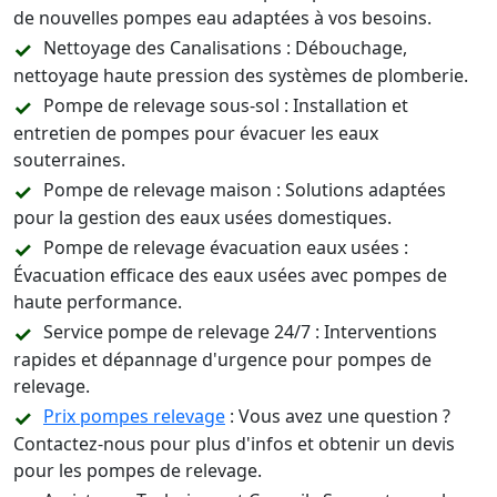
de nouvelles pompes eau adaptées à vos besoins.
Nettoyage des Canalisations : Débouchage,
nettoyage haute pression des systèmes de plomberie.
Pompe de relevage sous-sol : Installation et
entretien de pompes pour évacuer les eaux
souterraines.
Pompe de relevage maison : Solutions adaptées
pour la gestion des eaux usées domestiques.
Pompe de relevage évacuation eaux usées :
Évacuation efficace des eaux usées avec pompes de
haute performance.
Service pompe de relevage 24/7 : Interventions
rapides et dépannage d'urgence pour pompes de
relevage.
Prix pompes relevage
: Vous avez une question ?
Contactez-nous pour plus d'infos et obtenir un devis
pour les pompes de relevage.