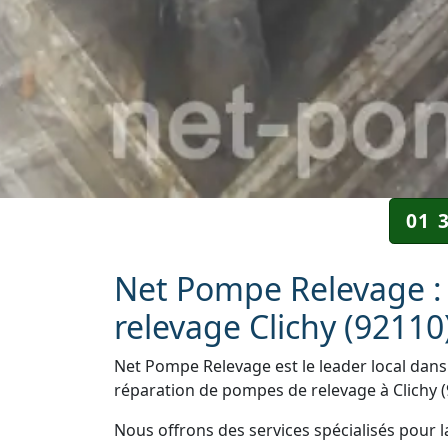
01 
Net Pompe Relevage :
relevage Clichy (92110
Net Pompe Relevage est le leader local dans 
réparation de pompes de relevage à Clichy (
Nous offrons des services spécialisés pour l