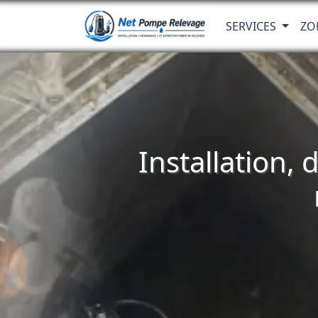
SERVICES
ZO
Installation