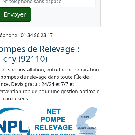
Envoyer
léphone : 01 34 86 23 17
ompes de Relevage :
lichy (92110)
erts en installation, entretien et réparation
 pompes de relevage dans toute l'Île-de-
nce. Devis gratuit 24/24 et 7/7 et
tervention rapide pour une gestion optimale
s eaux usées.