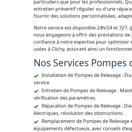
particuliers que pour les professionnels. Qu
entretien préventif régulier ou d'une répara
fournir des solutions personnalisées, adapt
Notre service est disponible 24h/24 et 7j/7, 
nous engageons à offrir des prestations de h
confiance à notre expertise pour optimiser 
usées à Clichy, assurant ainsi un fonctionn
Nos Services Pompes 
Installation de Pompes de Relevage : Étu
service.
Entretien de Pompes de Relevage : Main
vérification des paramètres.
Réparation de Pompes de Relevage : Dia
électriques, résolution des obstructions.
Remplacement de Pompes de Relevage e
équipements défectueux, avec conseils d’exp