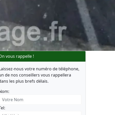
On vous rappelle !
Laissez-nous votre numéro de téléphone,
un de nos conseillers vous rappellera
dans les plus brefs délais.
Nom:
Tel: