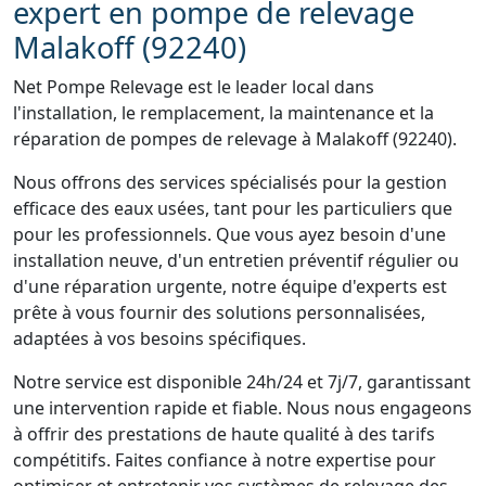
expert en pompe de relevage
Malakoff (92240)
Net Pompe Relevage est le leader local dans
l'installation, le remplacement, la maintenance et la
réparation de pompes de relevage à Malakoff (92240).
Nous offrons des services spécialisés pour la gestion
efficace des eaux usées, tant pour les particuliers que
pour les professionnels. Que vous ayez besoin d'une
installation neuve, d'un entretien préventif régulier ou
d'une réparation urgente, notre équipe d'experts est
prête à vous fournir des solutions personnalisées,
adaptées à vos besoins spécifiques.
Notre service est disponible 24h/24 et 7j/7, garantissant
une intervention rapide et fiable. Nous nous engageons
à offrir des prestations de haute qualité à des tarifs
compétitifs. Faites confiance à notre expertise pour