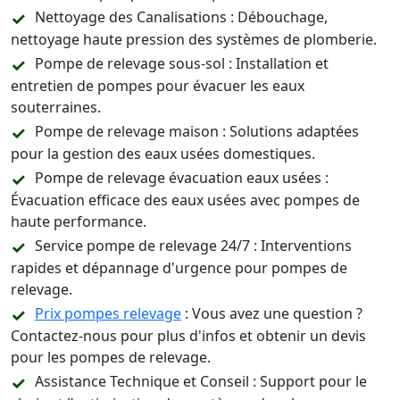
Nettoyage des Canalisations : Débouchage,
nettoyage haute pression des systèmes de plomberie.
Pompe de relevage sous-sol : Installation et
entretien de pompes pour évacuer les eaux
souterraines.
Pompe de relevage maison : Solutions adaptées
pour la gestion des eaux usées domestiques.
Pompe de relevage évacuation eaux usées :
Évacuation efficace des eaux usées avec pompes de
haute performance.
Service pompe de relevage 24/7 : Interventions
rapides et dépannage d'urgence pour pompes de
relevage.
Prix pompes relevage
: Vous avez une question ?
Contactez-nous pour plus d'infos et obtenir un devis
pour les pompes de relevage.
Assistance Technique et Conseil : Support pour le