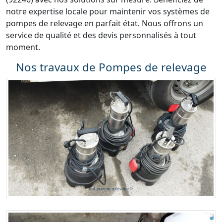
notre expertise locale pour maintenir vos systèmes de
pompes de relevage en parfait état. Nous offrons un
service de qualité et des devis personnalisés à tout
moment.
Nos travaux de Pompes de relevage