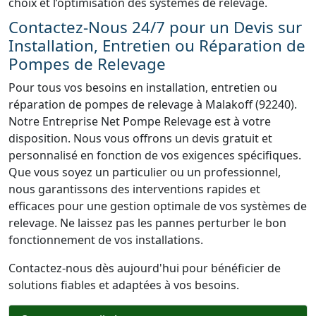
choix et l’optimisation des systèmes de relevage.
Contactez-Nous 24/7 pour un Devis sur
Installation, Entretien ou Réparation de
Pompes de Relevage
Pour tous vos besoins en installation, entretien ou
réparation de pompes de relevage à Malakoff (92240).
Notre Entreprise Net Pompe Relevage est à votre
disposition. Nous vous offrons un devis gratuit et
personnalisé en fonction de vos exigences spécifiques.
Que vous soyez un particulier ou un professionnel,
nous garantissons des interventions rapides et
efficaces pour une gestion optimale de vos systèmes de
relevage. Ne laissez pas les pannes perturber le bon
fonctionnement de vos installations.
Contactez-nous dès aujourd'hui pour bénéficier de
solutions fiables et adaptées à vos besoins.