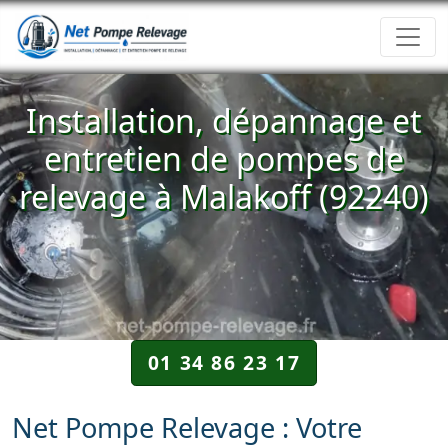
Installation, dépannage et
entretien de pompes de
relevage à Malakoff (92240)
01 34 86 23 17
Net Pompe Relevage : Votre