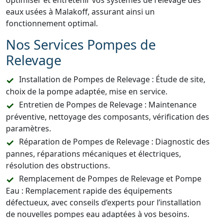
optimiser et entretenir vos systèmes de relevage des
eaux usées à Malakoff, assurant ainsi un
fonctionnement optimal.
Nos Services Pompes de
Relevage
Installation de Pompes de Relevage : Étude de site,
choix de la pompe adaptée, mise en service.
Entretien de Pompes de Relevage : Maintenance
préventive, nettoyage des composants, vérification des
paramètres.
Réparation de Pompes de Relevage : Diagnostic des
pannes, réparations mécaniques et électriques,
résolution des obstructions.
Remplacement de Pompes de Relevage et Pompe
Eau : Remplacement rapide des équipements
défectueux, avec conseils d’experts pour l’installation
de nouvelles pompes eau adaptées à vos besoins.