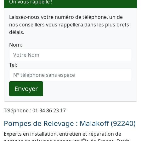
On vous rappelle !
Laissez-nous votre numéro de téléphone, un de
nos conseillers vous rappellera dans les plus brefs
délais.
Nom:
Tel:
Envoyer
Téléphone : 01 34 86 23 17
Pompes de Relevage : Malakoff (92240)
Experts en installation, entretien et réparation de