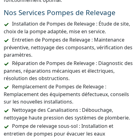
fonctionnement optimal.
Nos Services Pompes de Relevage
Installation de Pompes de Relevage : Étude de site,
choix de la pompe adaptée, mise en service.
Entretien de Pompes de Relevage : Maintenance
préventive, nettoyage des composants, vérification des
paramètres.
Réparation de Pompes de Relevage : Diagnostic des
pannes, réparations mécaniques et électriques,
résolution des obstructions.
Remplacement de Pompes de Relevage :
Remplacement des équipements défectueux, conseils
sur les nouvelles installations.
Nettoyage des Canalisations : Débouchage,
nettoyage haute pression des systèmes de plomberie.
Pompe de relevage sous-sol : Installation et
entretien de pompes pour évacuer les eaux