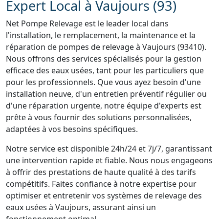
Expert Local à Vaujours (93)
Net Pompe Relevage est le leader local dans
l'installation, le remplacement, la maintenance et la
réparation de pompes de relevage à Vaujours (93410).
Nous offrons des services spécialisés pour la gestion
efficace des eaux usées, tant pour les particuliers que
pour les professionnels. Que vous ayez besoin d'une
installation neuve, d'un entretien préventif régulier ou
d'une réparation urgente, notre équipe d'experts est
prête à vous fournir des solutions personnalisées,
adaptées à vos besoins spécifiques.
Notre service est disponible 24h/24 et 7j/7, garantissant
une intervention rapide et fiable. Nous nous engageons
à offrir des prestations de haute qualité à des tarifs
compétitifs. Faites confiance à notre expertise pour
optimiser et entretenir vos systèmes de relevage des
eaux usées à Vaujours, assurant ainsi un