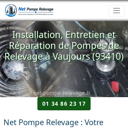
Installation, Entretien et
Réparation de Pompes de
Relevage à Vaujours (93410)
01 34 86 23 17
Net Pompe Relevage : Votre