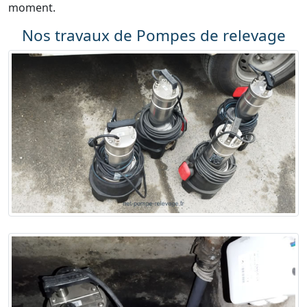
moment.
Nos travaux de Pompes de relevage