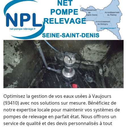
Optimisez la gestion de vos eaux usées à Vaujours
(93410) avec nos solutions sur mesure. Bénéficiez de
notre expertise locale pour maintenir vos systèmes de
pompes de relevage en parfait état. Nous offrons un
service de qualité et des devis personnalisés à tout