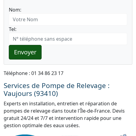
Nom:
Tel:
Envoyer
Téléphone : 01 34 86 23 17
Services de Pompe de Relevage :
Vaujours (93410)
Experts en installation, entretien et réparation de
pompes de relevage dans toute l'Île-de-France. Devis
gratuit 24/24 et 7/7 et intervention rapide pour une
gestion optimale des eaux usées.