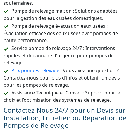
souterraines.
Pompe de relevage maison : Solutions adaptées
pour la gestion des eaux usées domestiques.
Pompe de relevage évacuation eaux usées :
Évacuation efficace des eaux usées avec pompes de
haute performance.
Service pompe de relevage 24/7 : Interventions
rapides et dépannage d'urgence pour pompes de
relevage.
Prix pompes relevage
: Vous avez une question ?
Contactez-nous pour plus d'infos et obtenir un devis
pour les pompes de relevage.
Assistance Technique et Conseil : Support pour le
choix et l’optimisation des systèmes de relevage.
Contactez-Nous 24/7 pour un Devis sur
Installation, Entretien ou Réparation de
Pompes de Relevage