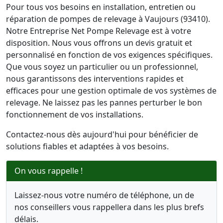
Pour tous vos besoins en installation, entretien ou
réparation de pompes de relevage à Vaujours (93410).
Notre Entreprise Net Pompe Relevage est à votre
disposition. Nous vous offrons un devis gratuit et
personnalisé en fonction de vos exigences spécifiques.
Que vous soyez un particulier ou un professionnel,
nous garantissons des interventions rapides et
efficaces pour une gestion optimale de vos systèmes de
relevage. Ne laissez pas les pannes perturber le bon
fonctionnement de vos installations.
Contactez-nous dès aujourd'hui pour bénéficier de
solutions fiables et adaptées à vos besoins.
On vous rappelle !
Laissez-nous votre numéro de téléphone, un de
nos conseillers vous rappellera dans les plus brefs
délais.