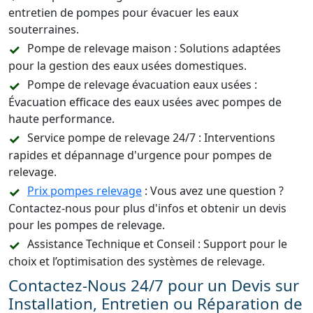
entretien de pompes pour évacuer les eaux
souterraines.
Pompe de relevage maison : Solutions adaptées
pour la gestion des eaux usées domestiques.
Pompe de relevage évacuation eaux usées :
Évacuation efficace des eaux usées avec pompes de
haute performance.
Service pompe de relevage 24/7 : Interventions
rapides et dépannage d'urgence pour pompes de
relevage.
Prix pompes relevage
: Vous avez une question ?
Contactez-nous pour plus d'infos et obtenir un devis
pour les pompes de relevage.
Assistance Technique et Conseil : Support pour le
choix et l’optimisation des systèmes de relevage.
Contactez-Nous 24/7 pour un Devis sur
Installation, Entretien ou Réparation de