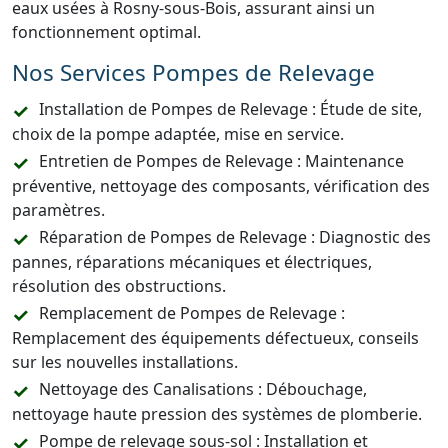
eaux usées à Rosny-sous-Bois, assurant ainsi un
fonctionnement optimal.
Nos Services Pompes de Relevage
Installation de Pompes de Relevage : Étude de site,
choix de la pompe adaptée, mise en service.
Entretien de Pompes de Relevage : Maintenance
préventive, nettoyage des composants, vérification des
paramètres.
Réparation de Pompes de Relevage : Diagnostic des
pannes, réparations mécaniques et électriques,
résolution des obstructions.
Remplacement de Pompes de Relevage :
Remplacement des équipements défectueux, conseils
sur les nouvelles installations.
Nettoyage des Canalisations : Débouchage,
nettoyage haute pression des systèmes de plomberie.
Pompe de relevage sous-sol : Installation et