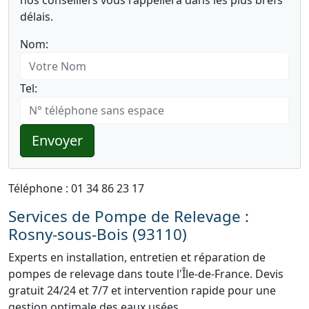
nos conseillers vous rappellera dans les plus brefs
délais.
Nom:
Tel:
Envoyer
Téléphone : 01 34 86 23 17
Services de Pompe de Relevage :
Rosny-sous-Bois (93110)
Experts en installation, entretien et réparation de
pompes de relevage dans toute l'Île-de-France. Devis
gratuit 24/24 et 7/7 et intervention rapide pour une
gestion optimale des eaux usées.