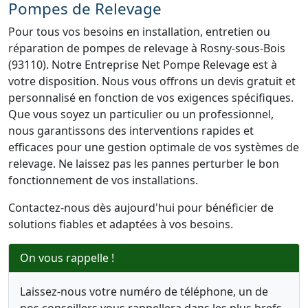
Pompes de Relevage
Pour tous vos besoins en installation, entretien ou
réparation de pompes de relevage à Rosny-sous-Bois
(93110). Notre Entreprise Net Pompe Relevage est à
votre disposition. Nous vous offrons un devis gratuit et
personnalisé en fonction de vos exigences spécifiques.
Que vous soyez un particulier ou un professionnel,
nous garantissons des interventions rapides et
efficaces pour une gestion optimale de vos systèmes de
relevage. Ne laissez pas les pannes perturber le bon
fonctionnement de vos installations.
Contactez-nous dès aujourd'hui pour bénéficier de
solutions fiables et adaptées à vos besoins.
On vous rappelle !
Laissez-nous votre numéro de téléphone, un de