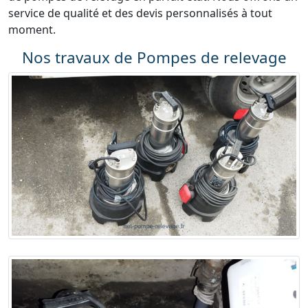
service de qualité et des devis personnalisés à tout
moment.
Nos travaux de Pompes de relevage