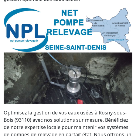
Optimisez la gestion de vos eaux usées à Rosny-sous-
Bois (93110) avec nos solutions sur mesure. Bénéficiez
de notre expertise locale pour maintenir vos systèmes
de pompes de relevage en parfait état. Nous offrons un