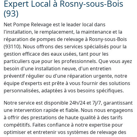
Expert Local à Rosny-sous-Bois
(93)
Net Pompe Relevage est le leader local dans
l'installation, le remplacement, la maintenance et la
réparation de pompes de relevage à Rosny-sous-Bois
(93110). Nous offrons des services spécialisés pour la
gestion efficace des eaux usées, tant pour les
particuliers que pour les professionnels. Que vous ayez
besoin d'une installation neuve, d'un entretien
préventif régulier ou d'une réparation urgente, notre
équipe d'experts est prête à vous fournir des solutions
personnalisées, adaptées à vos besoins spécifiques.
Notre service est disponible 24h/24 et 7j/7, garantissant
une intervention rapide et fiable. Nous nous engageons
à offrir des prestations de haute qualité à des tarifs
compétitifs. Faites confiance à notre expertise pour
optimiser et entretenir vos systèmes de relevage des