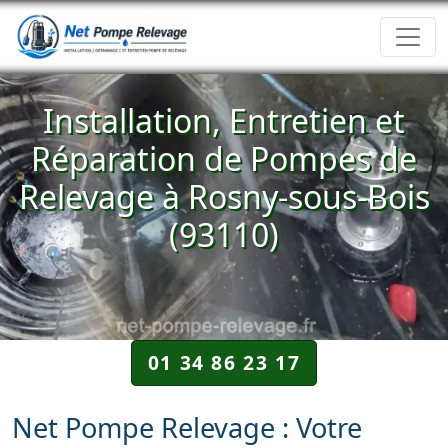
Installation, Entretien et
Réparation de Pompes de
Relevage à Rosny-sous-Bois
(93110)
01 34 86 23 17
Net Pompe Relevage : Votre