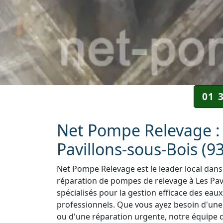
01 
Net Pompe Relevage : 
Pavillons-sous-Bois (93
Net Pompe Relevage est le leader local dans 
réparation de pompes de relevage à Les Pavi
spécialisés pour la gestion efficace des eaux
professionnels. Que vous ayez besoin d'une i
ou d'une réparation urgente, notre équipe d