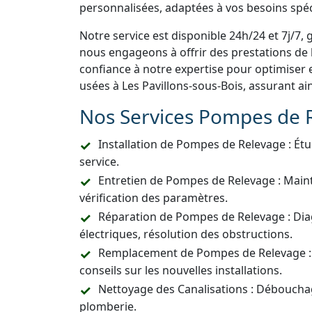
personnalisées, adaptées à vos besoins spéc
Notre service est disponible 24h/24 et 7j/7, 
nous engageons à offrir des prestations de h
confiance à notre expertise pour optimiser 
usées à Les Pavillons-sous-Bois, assurant a
Nos Services Pompes de 
Installation de Pompes de Relevage : Étu
service.
Entretien de Pompes de Relevage : Main
vérification des paramètres.
Réparation de Pompes de Relevage : Dia
électriques, résolution des obstructions.
Remplacement de Pompes de Relevage :
conseils sur les nouvelles installations.
Nettoyage des Canalisations : Déboucha
plomberie.