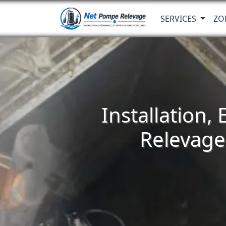
SERVICES
ZO
Installation,
Relevage 