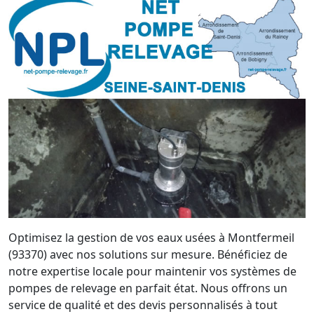
Optimisez la gestion de vos eaux usées à Montfermeil
(93370) avec nos solutions sur mesure. Bénéficiez de
notre expertise locale pour maintenir vos systèmes de
pompes de relevage en parfait état. Nous offrons un
service de qualité et des devis personnalisés à tout