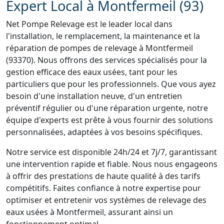
Expert Local à Montfermeil (93)
Net Pompe Relevage est le leader local dans
l'installation, le remplacement, la maintenance et la
réparation de pompes de relevage à Montfermeil
(93370). Nous offrons des services spécialisés pour la
gestion efficace des eaux usées, tant pour les
particuliers que pour les professionnels. Que vous ayez
besoin d'une installation neuve, d'un entretien
préventif régulier ou d'une réparation urgente, notre
équipe d'experts est prête à vous fournir des solutions
personnalisées, adaptées à vos besoins spécifiques.
Notre service est disponible 24h/24 et 7j/7, garantissant
une intervention rapide et fiable. Nous nous engageons
à offrir des prestations de haute qualité à des tarifs
compétitifs. Faites confiance à notre expertise pour
optimiser et entretenir vos systèmes de relevage des
eaux usées à Montfermeil, assurant ainsi un