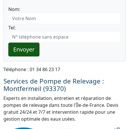
Nom:
Tel:
Envoyer
Téléphone : 01 34 86 23 17
Services de Pompe de Relevage :
Montfermeil (93370)
Experts en installation, entretien et réparation de
pompes de relevage dans toute l'Île-de-France. Devis
gratuit 24/24 et 7/7 et intervention rapide pour une
gestion optimale des eaux usées.