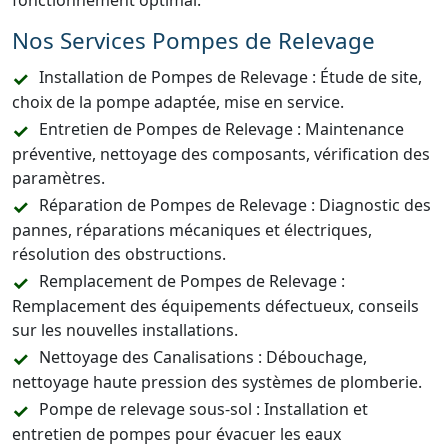
fonctionnement optimal.
Nos Services Pompes de Relevage
Installation de Pompes de Relevage : Étude de site,
choix de la pompe adaptée, mise en service.
Entretien de Pompes de Relevage : Maintenance
préventive, nettoyage des composants, vérification des
paramètres.
Réparation de Pompes de Relevage : Diagnostic des
pannes, réparations mécaniques et électriques,
résolution des obstructions.
Remplacement de Pompes de Relevage :
Remplacement des équipements défectueux, conseils
sur les nouvelles installations.
Nettoyage des Canalisations : Débouchage,
nettoyage haute pression des systèmes de plomberie.
Pompe de relevage sous-sol : Installation et
entretien de pompes pour évacuer les eaux