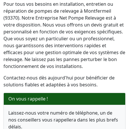
Pour tous vos besoins en installation, entretien ou
réparation de pompes de relevage à Montfermeil
(93370). Notre Entreprise Net Pompe Relevage est à
votre disposition. Nous vous offrons un devis gratuit et
personnalisé en fonction de vos exigences spécifiques.
Que vous soyez un particulier ou un professionnel,
nous garantissons des interventions rapides et
efficaces pour une gestion optimale de vos systèmes de
relevage. Ne laissez pas les pannes perturber le bon
fonctionnement de vos installations.
Contactez-nous dès aujourd'hui pour bénéficier de
solutions fiables et adaptées à vos besoins.
On vous rappelle !
Laissez-nous votre numéro de téléphone, un de
nos conseillers vous rappellera dans les plus brefs
délais.