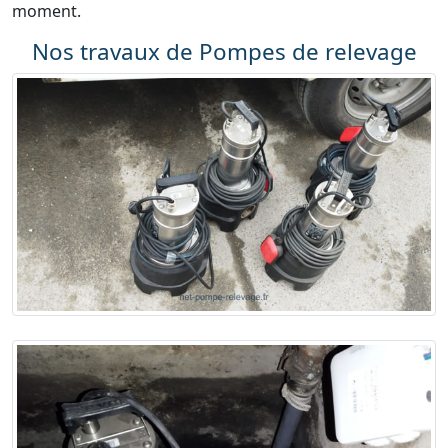
moment.
Nos travaux de Pompes de relevage