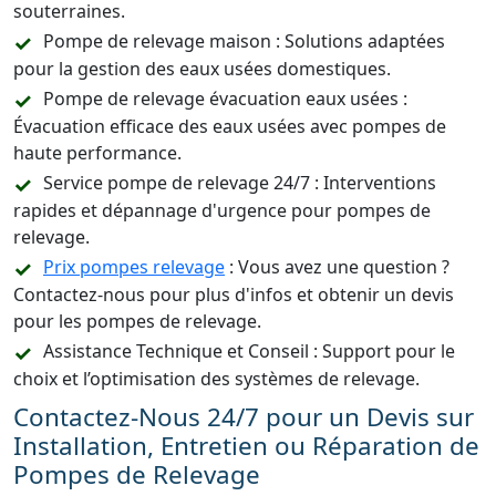
souterraines.
Pompe de relevage maison : Solutions adaptées
pour la gestion des eaux usées domestiques.
Pompe de relevage évacuation eaux usées :
Évacuation efficace des eaux usées avec pompes de
haute performance.
Service pompe de relevage 24/7 : Interventions
rapides et dépannage d'urgence pour pompes de
relevage.
Prix pompes relevage
: Vous avez une question ?
Contactez-nous pour plus d'infos et obtenir un devis
pour les pompes de relevage.
Assistance Technique et Conseil : Support pour le
choix et l’optimisation des systèmes de relevage.
Contactez-Nous 24/7 pour un Devis sur
Installation, Entretien ou Réparation de
Pompes de Relevage