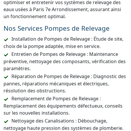
optimiser et entretenir vos systèmes de relevage des
eaux usées à Paris 7e Arrondissement, assurant ainsi
un fonctionnement optimal.
Nos Services Pompes de Relevage
Installation de Pompes de Relevage : Étude de site,
choix de la pompe adaptée, mise en service.
Entretien de Pompes de Relevage : Maintenance
préventive, nettoyage des composants, vérification des
paramètres.
Réparation de Pompes de Relevage : Diagnostic des
pannes, réparations mécaniques et électriques,
résolution des obstructions.
Remplacement de Pompes de Relevage :
Remplacement des équipements défectueux, conseils
sur les nouvelles installations.
Nettoyage des Canalisations : Débouchage,
nettoyage haute pression des systèmes de plomberie.