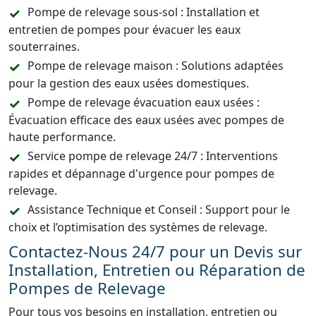
Pompe de relevage sous-sol : Installation et
entretien de pompes pour évacuer les eaux
souterraines.
Pompe de relevage maison : Solutions adaptées
pour la gestion des eaux usées domestiques.
Pompe de relevage évacuation eaux usées :
Évacuation efficace des eaux usées avec pompes de
haute performance.
Service pompe de relevage 24/7 : Interventions
rapides et dépannage d'urgence pour pompes de
relevage.
Assistance Technique et Conseil : Support pour le
choix et l’optimisation des systèmes de relevage.
Contactez-Nous 24/7 pour un Devis sur
Installation, Entretien ou Réparation de
Pompes de Relevage
Pour tous vos besoins en installation, entretien ou