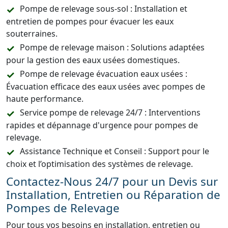
Pompe de relevage sous-sol : Installation et
entretien de pompes pour évacuer les eaux
souterraines.
Pompe de relevage maison : Solutions adaptées
pour la gestion des eaux usées domestiques.
Pompe de relevage évacuation eaux usées :
Évacuation efficace des eaux usées avec pompes de
haute performance.
Service pompe de relevage 24/7 : Interventions
rapides et dépannage d'urgence pour pompes de
relevage.
Assistance Technique et Conseil : Support pour le
choix et l’optimisation des systèmes de relevage.
Contactez-Nous 24/7 pour un Devis sur
Installation, Entretien ou Réparation de
Pompes de Relevage
Pour tous vos besoins en installation, entretien ou