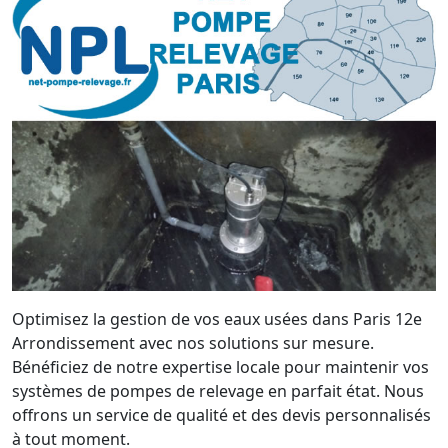
Optimisez la gestion de vos eaux usées dans Paris 12e
Arrondissement avec nos solutions sur mesure.
Bénéficiez de notre expertise locale pour maintenir vos
systèmes de pompes de relevage en parfait état. Nous
offrons un service de qualité et des devis personnalisés
à tout moment.