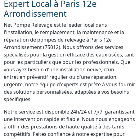
Expert Local à Paris 12e
Arrondissement
Net Pompe Relevage est le leader local dans
l'installation, le remplacement, la maintenance et la
réparation de pompes de relevage à Paris 12e
Arrondissement (75012). Nous offrons des services
spécialisés pour la gestion efficace des eaux usées, tant
pour les particuliers que pour les professionnels. Que
vous ayez besoin d'une installation neuve, d'un
entretien préventif régulier ou d'une réparation
urgente, notre équipe d'experts est prête à vous fournir
des solutions personnalisées, adaptées à vos besoins
spécifiques.
Notre service est disponible 24h/24 et 7j/7, garantissant
une intervention rapide et fiable. Nous nous engageons
à offrir des prestations de haute qualité à des tarifs
compétitifs. Faites confiance à notre expertise pour