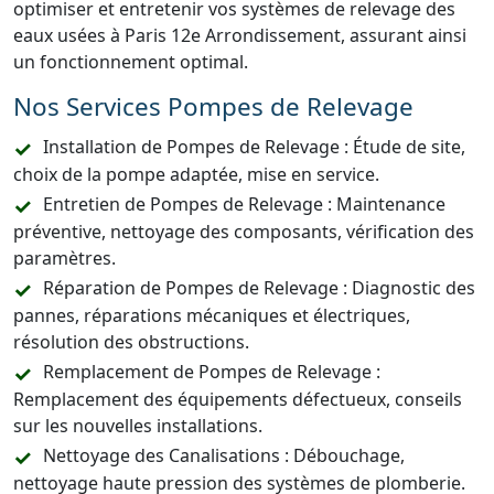
optimiser et entretenir vos systèmes de relevage des
eaux usées à Paris 12e Arrondissement, assurant ainsi
un fonctionnement optimal.
Nos Services Pompes de Relevage
Installation de Pompes de Relevage : Étude de site,
choix de la pompe adaptée, mise en service.
Entretien de Pompes de Relevage : Maintenance
préventive, nettoyage des composants, vérification des
paramètres.
Réparation de Pompes de Relevage : Diagnostic des
pannes, réparations mécaniques et électriques,
résolution des obstructions.
Remplacement de Pompes de Relevage :
Remplacement des équipements défectueux, conseils
sur les nouvelles installations.
Nettoyage des Canalisations : Débouchage,
nettoyage haute pression des systèmes de plomberie.