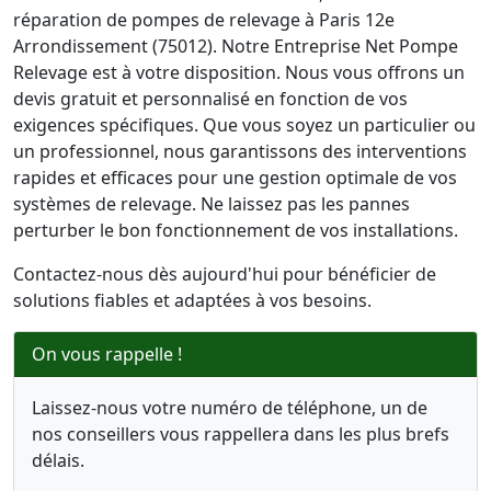
réparation de pompes de relevage à Paris 12e
Arrondissement (75012). Notre Entreprise Net Pompe
Relevage est à votre disposition. Nous vous offrons un
devis gratuit et personnalisé en fonction de vos
exigences spécifiques. Que vous soyez un particulier ou
un professionnel, nous garantissons des interventions
rapides et efficaces pour une gestion optimale de vos
systèmes de relevage. Ne laissez pas les pannes
perturber le bon fonctionnement de vos installations.
Contactez-nous dès aujourd'hui pour bénéficier de
solutions fiables et adaptées à vos besoins.
On vous rappelle !
Laissez-nous votre numéro de téléphone, un de
nos conseillers vous rappellera dans les plus brefs
délais.