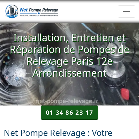
Installation, Entretien et
Réparation de Pompes de
Relevage Paris 12e
Arrondissement
01 34 86 23 17
Net Pompe Relevage : Votre