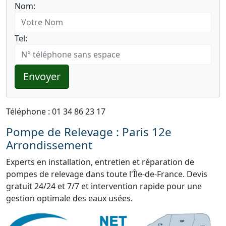
Nom:
Tel:
Envoyer
Téléphone : 01 34 86 23 17
Pompe de Relevage : Paris 12e
Arrondissement
Experts en installation, entretien et réparation de
pompes de relevage dans toute l'Île-de-France. Devis
gratuit 24/24 et 7/7 et intervention rapide pour une
gestion optimale des eaux usées.