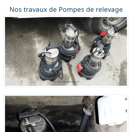
Nos travaux de Pompes de relevage